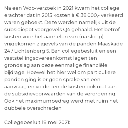
Na een Wob-verzoek in 2021 kwam het college
erachter dat in 2015 kosten à € 38.000,- verkeerd
waren geboekt. Deze werden namelijk uit de
subsidiepot voorgevels Q4 gehaald. Het betrof
kosten voor het aanhelen van (na sloop)
vrijgekomen zijgevels van de panden Maaskade
24 / Lichtenberg 5. Een collegebesluit en een
vaststellingsovereenkomst lagen ten
grondslag aan deze eenmalige financiële
bijdrage. Hoewel het hier wel om particuliere
panden ging is er geen sprake van een
aanvraag en voldeden de kosten ook niet aan
de subsidievoorwaarden van de verordening.
Ook het maximumbedrag werd met ruim het
dubbele overschreden.
Collegebesluit 18 mei 2021: