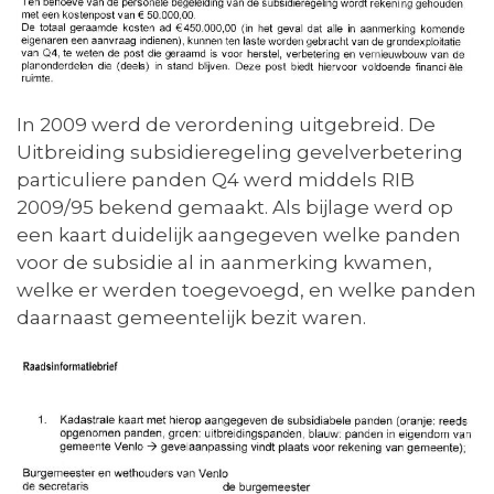
In 2009 werd de verordening uitgebreid. De
Uitbreiding subsidieregeling gevelverbetering
particuliere panden Q4 werd middels RIB
2009/95 bekend gemaakt. Als bijlage werd op
een kaart duidelijk aangegeven welke panden
voor de subsidie al in aanmerking kwamen,
welke er werden toegevoegd, en welke panden
daarnaast gemeentelijk bezit waren.