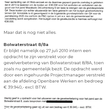
Maar dat is nog niet alles.
Bolwaterstraat 8/8a
Er blijkt namelijk op 27 juli 2010 intern een
opdracht te zijn verstrekt voor de
gevelverbetering van Bolwaterstraat 8/8A, toen
zoals nu gemeentelijk bezit. De opdracht werd
door een ingehuurde Projectmanager verstrekt
aan de afdeling Openbare Werken en bedroeg
€ 39.940,- excl. BTW.