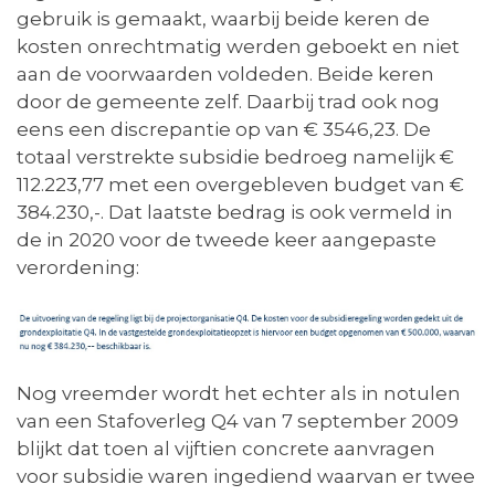
gebruik is gemaakt, waarbij beide keren de
kosten onrechtmatig werden geboekt en niet
aan de voorwaarden voldeden. Beide keren
door de gemeente zelf. Daarbij trad ook nog
eens een discrepantie op van € 3546,23. De
totaal verstrekte subsidie bedroeg namelijk €
112.223,77 met een overgebleven budget van €
384.230,-. Dat laatste bedrag is ook vermeld in
de in 2020 voor de tweede keer aangepaste
verordening:
Nog vreemder wordt het echter als in notulen
van een Stafoverleg Q4 van 7 september 2009
blijkt dat toen al vijftien concrete aanvragen
voor subsidie waren ingediend waarvan er twee