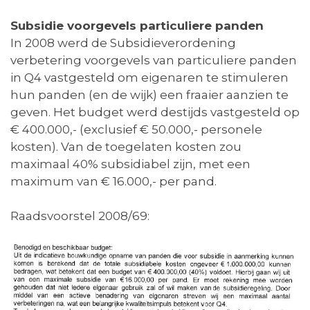
Subsidie voorgevels particuliere panden
In 2008 werd de Subsidieverordening
verbetering voorgevels van particuliere panden
in Q4 vastgesteld om eigenaren te stimuleren
hun panden (en de wijk) een fraaier aanzien te
geven. Het budget werd destijds vastgesteld op
€ 400.000,- (exclusief € 50.000,- personele
kosten). Van de toegelaten kosten zou
maximaal 40% subsidiabel zijn, met een
maximum van € 16.000,- per pand.
Raadsvoorstel 2008/69: