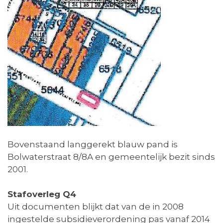
Bovenstaand langgerekt blauw pand is
Bolwaterstraat 8/8A en gemeentelijk bezit sinds
2001.
Stafoverleg Q4
Uit documenten blijkt dat van de in 2008
ingestelde subsidieverordening pas vanaf 2014