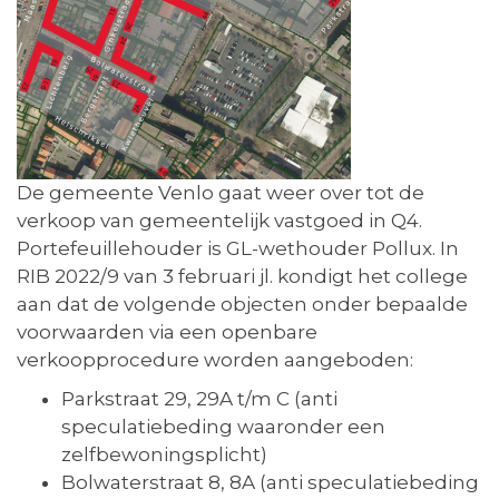
De gemeente Venlo gaat weer over tot de
verkoop van gemeentelijk vastgoed in Q4.
Portefeuillehouder is GL-wethouder Pollux. In
RIB 2022/9 van 3 februari jl. kondigt het college
aan dat de volgende objecten onder bepaalde
voorwaarden via een openbare
verkoopprocedure worden aangeboden:
Parkstraat 29, 29A t/m C (anti
speculatiebeding waaronder een
zelfbewoningsplicht)
Bolwaterstraat 8, 8A (anti speculatiebeding