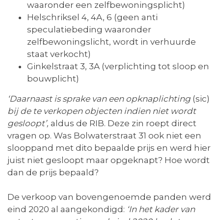
waaronder een zelfbewoningsplicht)
Helschriksel 4, 4A, 6 (geen anti
speculatiebeding waaronder
zelfbewoningslicht, wordt in verhuurde
staat verkocht)
Ginkelstraat 3, 3A (verplichting tot sloop en
bouwplicht)
‘Daarnaast is sprake van een opknaplichting
(sic)
bij de te verkopen objecten indien niet wordt
gesloopt’,
aldus de RIB. Deze zin roept direct
vragen op. Was Bolwaterstraat 31 ook niet een
slooppand met dito bepaalde prijs en werd hier
juist niet gesloopt maar opgeknapt? Hoe wordt
dan de prijs bepaald?
De verkoop van bovengenoemde panden werd
eind 2020 al aangekondigd:
‘In het kader van