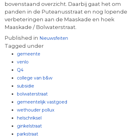
bovenstaand overzicht. Daarbij gaat het om
panden in de Puteanusstraat en nog lopende
verbeteringen aan de Maaskade en hoek
Maaskade / Bolwaterstraat.
Published in
Nieuwsfeiten
Tagged under
gemeente
venlo
Q4
college van b&w
subsidie
bolwaterstraat
gemeentelijk vastgoed
wethouder pollux
helschriksel
ginkelstraat
parkstraat