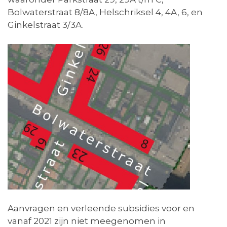
Bolwaterstraat 8/8A, Helschriksel 4, 4A, 6, en
Ginkelstraat 3/3A.
Aanvragen en verleende subsidies voor en
vanaf 2021 zijn niet meegenomen in