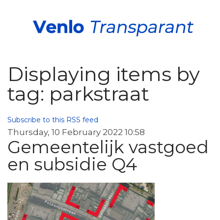
Displaying items by
tag: parkstraat
Subscribe to this RSS feed
Thursday, 10 February 2022 10:58
Gemeentelijk vastgoed
en subsidie Q4