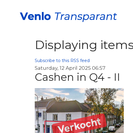
Displaying items
Subscribe to this RSS feed
Saturday, 12 April 2025 06:57
Cashen in Q4 - II