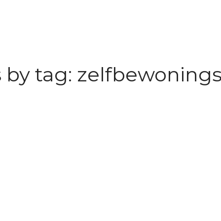
 by tag: zelfbewonings