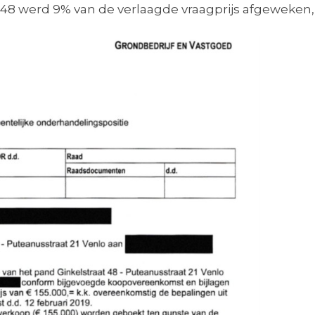
aat 48 werd 9% van de verlaagde vraagprijs afgeweken,