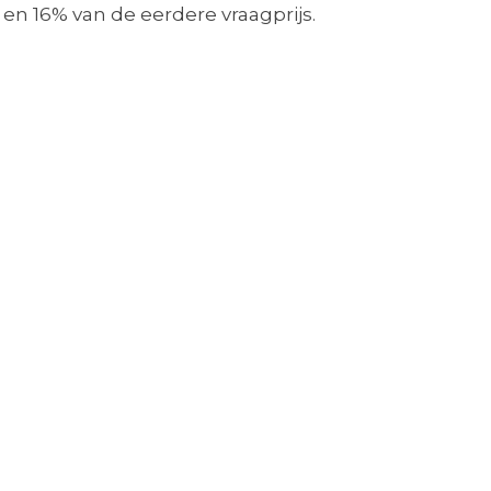
 en 16% van de eerdere vraagprijs.