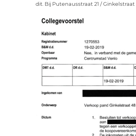
dit. Bij Putenausstraat 21 / Ginkelstr