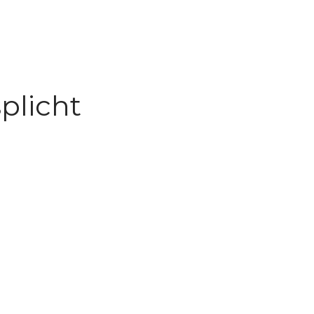
plicht