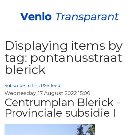
Displaying items by
tag: pontanusstraat
blerick
Subscribe to this RSS feed
Wednesday, 17 August 2022 15:00
Centrumplan Blerick -
Provinciale subsidie I