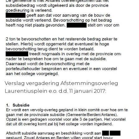
Verslag vergadering Afstemmingsoverleg
Laurentiusplein e.o. d.d. 11 januari 2017: