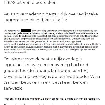
TRIAS uit Venlo betrokken.
Verslag vergadering bestuurlijk overleg inzake
Laurentiusplein d.d. 26 juli 2013:
Op wiens verzoek bestuurlijk overleg is
ingepland en wie eerder overleg had met
gedeputeerde Lebens blijft onbekend. Bij
bovenstaand overleg is buiten wethouder Wim
van den Beucken in elk geval een Berden
aanwezig.