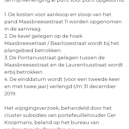
1. De kosten voor aankoop en sloop van het
pand Maasbreesestraat 11 worden opgenomen
in de aanvraag.
2. De kavel gelegen op de hoek
Maasbreesetraat / Baarlosestraat wordt bij het
plangebied betrokken.
3. De Pontanusstraat gelegen tussen de
Maasbreesestraat en de Laurentiusstraat wordt
erbij betrokken .
4. De einddatum wordt (voor een tweede keer
en met twee jaar) verlengd t/m 31 december
2019.
Het wijzigingsverzoek, behandeld door het
cluster subsidies van portefeuillehouder Ger
Koopmans, beland op het bureau van