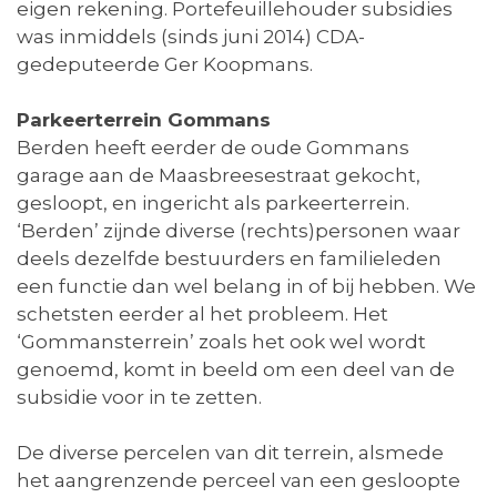
eigen rekening. Portefeuillehouder subsidies
was inmiddels (sinds juni 2014) CDA-
gedeputeerde Ger Koopmans.
Parkeerterrein Gommans
Berden heeft eerder de oude Gommans
garage aan de Maasbreesestraat gekocht,
gesloopt, en ingericht als parkeerterrein.
‘Berden’ zijnde diverse (rechts)personen waar
deels dezelfde bestuurders en familieleden
een functie dan wel belang in of bij hebben. We
schetsten eerder al het probleem. Het
‘Gommansterrein’ zoals het ook wel wordt
genoemd, komt in beeld om een deel van de
subsidie voor in te zetten.
De diverse percelen van dit terrein, alsmede
het aangrenzende perceel van een gesloopte