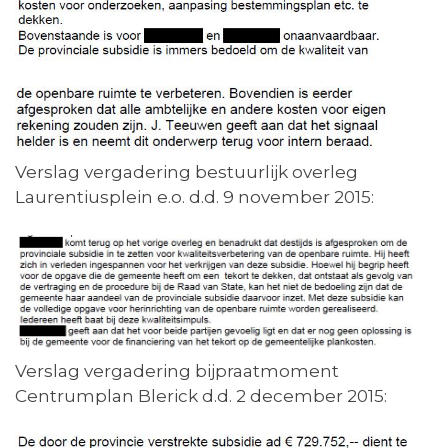
Verslag vergadering bestuurlijk overleg
Laurentiusplein e.o. d.d. 9 november 2015:
Verslag vergadering bijpraatmoment
Centrumplan Blerick d.d. 2 december 2015: