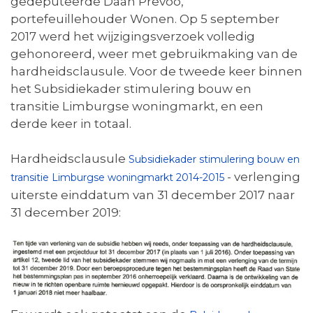
gedeputeerde Daan Prevoo,
portefeuillehouder Wonen. Op 5 september
2017 werd het wijzigingsverzoek volledig
gehonoreerd, weer met gebruikmaking van de
hardheidsclausule. Voor de tweede keer binnen
het Subsidiekader stimulering bouw en
transitie Limburgse woningmarkt, en een
derde keer in totaal.
Hardheidsclausule
Subsidiekader stimulering bouw en
- verlenging
transitie Limburgse woningmarkt 2014-2015
uiterste einddatum van 31 december 2017 naar
31 december 2019: