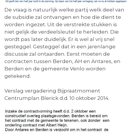
De vraag is natuurlijk welke partij welk deel van
de subsidie zal ontvangen en hoe die dient te
worden ingezet. Uit de verstrekte stukken is
niet gelijk de verdeelsleutel te herleiden. Die
wordt pas later duidelijk. Er is wel al vrij snel
gesteggel. Gesteggel dat in een jarenlange
discussie zal ontaarden. Eerst moeten de
contracten tussen Berden, AH en Antares, en
Berden en de gemeente Venlo worden
getekend.
Verslag vergadering Bijpraatmoment
Centrumplan Blerick d.d. 10 oktober 2014: