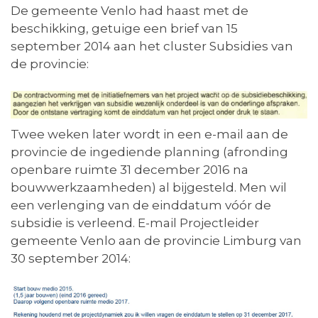
De gemeente Venlo had haast met de
beschikking, getuige een brief van 15
september 2014 aan het cluster Subsidies van
de provincie:
Twee weken later wordt in een e-mail aan de
provincie de ingediende planning (afronding
openbare ruimte 31 december 2016 na
bouwwerkzaamheden) al bijgesteld. Men wil
een verlenging van de einddatum vóór de
subsidie is verleend. E-mail Projectleider
gemeente Venlo aan de provincie Limburg van
30 september 2014: