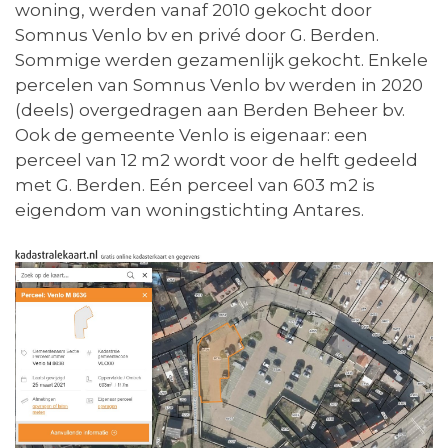
woning, werden vanaf 2010 gekocht door
Somnus Venlo bv en privé door G. Berden.
Sommige werden gezamenlijk gekocht. Enkele
percelen van Somnus Venlo bv werden in 2020
(deels) overgedragen aan Berden Beheer bv.
Ook de gemeente Venlo is eigenaar: een
perceel van 12 m2 wordt voor de helft gedeeld
met G. Berden. Eén perceel van 603 m2 is
eigendom van woningstichting Antares.