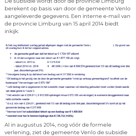
De subsidie wordt door de provincie Limburg
berekent op basis van door de gemeente Venlo
aangeleverde gegevens. Een interne e-mail van
de provincie Limburg van 15 april 2014 biedt
inkijk:
Al in augustus 2014, nog vóór de formele
verlening, ziet de gemeente Venlo de subsidie