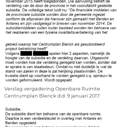
Verslag vergadering Openbare Ruimte
Centrumplan Blerick d.d. 9 januari 2017: