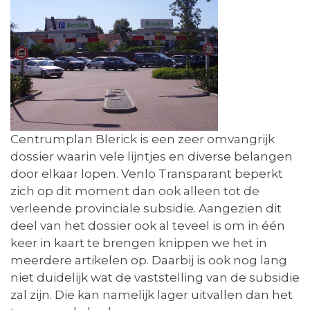
Centrumplan Blerick is een zeer omvangrijk
dossier waarin vele lijntjes en diverse belangen
door elkaar lopen. Venlo Transparant beperkt
zich op dit moment dan ook alleen tot de
verleende provinciale subsidie. Aangezien dit
deel van het dossier ook al teveel is om in één
keer in kaart te brengen knippen we het in
meerdere artikelen op. Daarbij is ook nog lang
niet duidelijk wat de vaststelling van de subsidie
zal zijn. Die kan namelijk lager uitvallen dan het