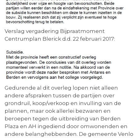
Verslag vergadering Bijpraatmoment
Centrumplan Blerick d.d. 22 februari 2017:
Gedurende al dit overleg lopen niet alleen
andere afspraken tussen de partijen over
grondruil, koop/verkoop en invulling van de
plannen, maar ook allerlei bezwaren en
beroepen tegen de uitbreiding van Berden
Plaza en AH ingediend door omwonenden en
andere belanghebbenden. De gemeente Venlo