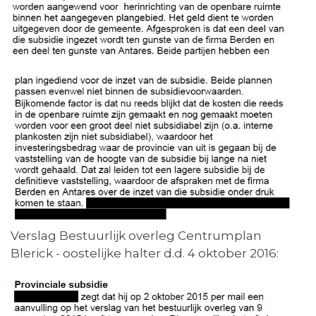
Verslag Bestuurlijk overleg Centrumplan
Blerick - oostelijke halter d.d. 4 oktober 2016: