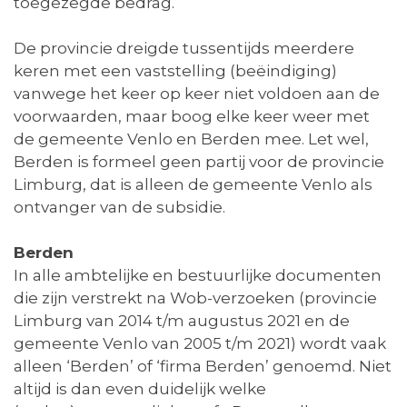
toegezegde bedrag.
De provincie dreigde tussentijds meerdere
keren met een vaststelling (beëindiging)
vanwege het keer op keer niet voldoen aan de
voorwaarden, maar boog elke keer weer met
de gemeente Venlo en Berden mee. Let wel,
Berden is formeel geen partij voor de provincie
Limburg, dat is alleen de gemeente Venlo als
ontvanger van de subsidie.
Berden
In alle ambtelijke en bestuurlijke documenten
die zijn verstrekt na Wob-verzoeken (provincie
Limburg van 2014 t/m augustus 2021 en de
gemeente Venlo van 2005 t/m 2021) wordt vaak
alleen ‘Berden’ of ‘firma Berden’ genoemd. Niet
altijd is dan even duidelijk welke