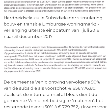
Hardheidsclausule Subsidiekader stimulering
bouw en transitie Limburgse woningmarkt -
verlenging uiterste einddatum van 1 juli 2016
naar 31 december 2017
De gemeente Venlo ontving vervolgens 90%
van de subsidie als voorschot: € 656.776,80.
Zoals uit de interne e-mail al bleek dient de
gemeente Venlo het bedrag te ‘matchen’: het
resterende tekort (50% à € 729.752,-) kwam voor