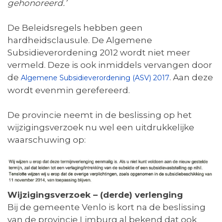
gehonoreerd.’
De Beleidsregels hebben geen
hardheidsclausule. De Algemene
Subsidieverordening 2012 wordt niet meer
vermeld. Deze is ook inmiddels vervangen door
de
. Aan deze
Algemene Subsidieverordening (ASV) 2017
wordt evenmin gerefereerd.
De provincie neemt in de beslissing op het
wijzigingsverzoek nu wel een uitdrukkelijke
waarschuwing op:
Wijzigingsverzoek – (derde) verlenging
Bij de gemeente Venlo is kort na de beslissing
van de provincie Limburg al bekend dat ook