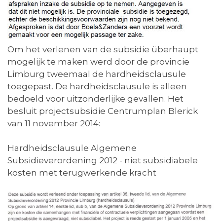
Om het verlenen van de subsidie überhaupt
mogelijk te maken werd door de provincie
Limburg tweemaal de hardheidsclausule
toegepast. De hardheidsclausule is alleen
bedoeld voor uitzonderlijke gevallen. Het
besluit projectsubsidie Centrumplan Blerick
van 11 november 2014:
Hardheidsclausule Algemene
Subsidieverordening 2012 - niet subsidiabele
kosten met terugwerkende kracht