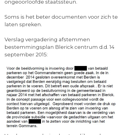
ongeoorloofde staatssteun.
Soms is het beter documenten voor zich te
laten spreken.
Verslag vergadering afstemmen
bestemmingsplan Blerick centrum d.d. 14
september 2015: