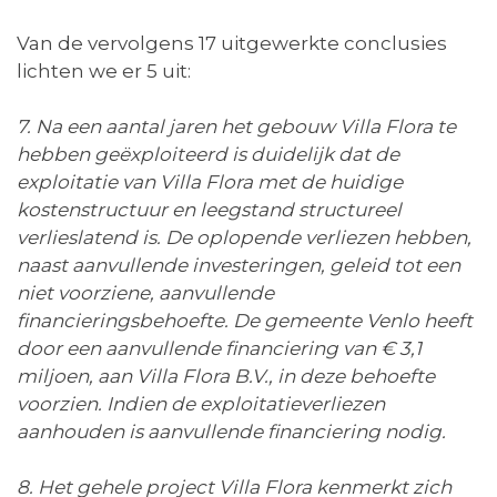
Van de vervolgens 17 uitgewerkte conclusies
lichten we er 5 uit:
7. Na een aantal jaren het gebouw Villa Flora te
hebben geëxploiteerd is duidelijk dat de
exploitatie van Villa Flora met de huidige
kostenstructuur en leegstand structureel
verlieslatend is. De oplopende verliezen hebben,
naast aanvullende investeringen, geleid tot een
niet voorziene, aanvullende
financieringsbehoefte. De gemeente Venlo heeft
door een aanvullende financiering van € 3,1
miljoen, aan Villa Flora B.V., in deze behoefte
voorzien. Indien de exploitatieverliezen
aanhouden is aanvullende financiering nodig.
8. Het gehele project Villa Flora kenmerkt zich