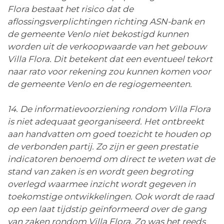
Flora bestaat het risico dat de
aflossingsverplichtingen richting ASN-bank en
de gemeente Venlo niet bekostigd kunnen
worden uit de verkoopwaarde van het gebouw
Villa Flora. Dit betekent dat een eventueel tekort
naar rato voor rekening zou kunnen komen voor
de gemeente Venlo en de regiogemeenten.
14. De informatievoorziening rondom Villa Flora
is niet adequaat georganiseerd. Het ontbreekt
aan handvatten om goed toezicht te houden op
de verbonden partij. Zo zijn er geen prestatie
indicatoren benoemd om direct te weten wat de
stand van zaken is en wordt geen begroting
overlegd waarmee inzicht wordt gegeven in
toekomstige ontwikkelingen. Ook wordt de raad
op een laat tijdstip geïnformeerd over de gang
van zaken rondom Villa Flora. Zo was het reeds