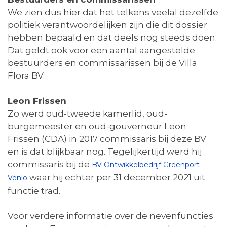
We zien dus hier dat het telkens veelal dezelfde
politiek verantwoordelijken zijn die dit dossier
hebben bepaald en dat deels nog steeds doen.
Dat geldt ook voor een aantal aangestelde
bestuurders en commissarissen bij de Villa
Flora BV.
Leon Frissen
Zo werd oud-tweede kamerlid, oud-
burgemeester en oud-gouverneur Leon
Frissen (CDA) in 2017 commissaris bij deze BV
en is dat blijkbaar nog. Tegelijkertijd werd hij
commissaris bij de
BV Ontwikkelbedrijf Greenport
waar hij echter per 31 december 2021 uit
Venlo
functie trad.
Voor verdere informatie over de nevenfuncties