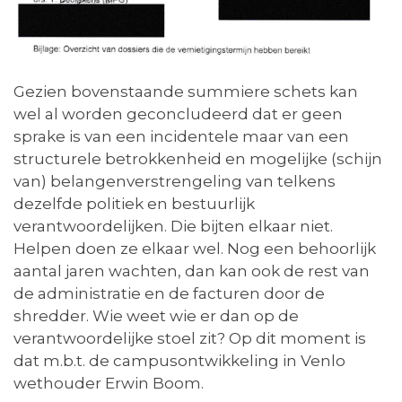
Gezien bovenstaande summiere schets kan
wel al worden geconcludeerd dat er geen
sprake is van een incidentele maar van een
structurele betrokkenheid en mogelijke (schijn
van) belangenverstrengeling van telkens
dezelfde politiek en bestuurlijk
verantwoordelijken. Die bijten elkaar niet.
Helpen doen ze elkaar wel. Nog een behoorlijk
aantal jaren wachten, dan kan ook de rest van
de administratie en de facturen door de
shredder. Wie weet wie er dan op de
verantwoordelijke stoel zit? Op dit moment is
dat m.b.t. de campusontwikkeling in Venlo
wethouder Erwin Boom.