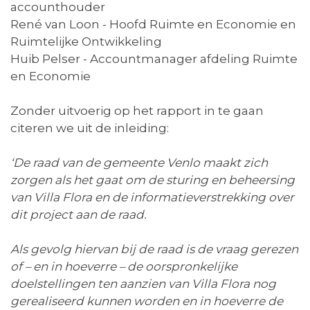
accounthouder
René van Loon - Hoofd Ruimte en Economie en
Ruimtelijke Ontwikkeling
Huib Pelser - Accountmanager afdeling Ruimte
en Economie
Zonder uitvoerig op het rapport in te gaan
citeren we uit de inleiding:
‘
De raad van de gemeente Venlo maakt zich
zorgen als het gaat om de sturing en beheersing
van Villa Flora en de informatieverstrekking over
dit project aan de raad.
Als gevolg hiervan bij de raad is de vraag gerezen
of – en in hoeverre – de oorspronkelijke
doelstellingen ten aanzien van Villa Flora nog
gerealiseerd kunnen worden en in hoeverre de