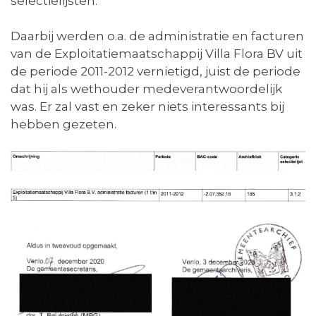
selectielijsten.
Daarbij werden o.a. de administratie en facturen
van de Exploitatiemaatschappij Villa Flora BV uit
de periode 2011-2012 vernietigd, juist de periode
dat hij als wethouder medeverantwoordelijk
was. Er zal vast en zeker niets interessants bij
hebben gezeten.