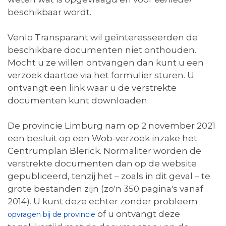
beschikbaar wordt.
Venlo Transparant wil geïnteresseerden de
beschikbare documenten niet onthouden.
Mocht u ze willen ontvangen dan kunt u een
verzoek daartoe via het formulier sturen. U
ontvangt een link waar u de verstrekte
documenten kunt downloaden.
De provincie Limburg nam op 2 november 2021
een besluit op een Wob-verzoek inzake het
Centrumplan Blerick. Normaliter worden de
verstrekte documenten dan op de website
gepubliceerd, tenzij het – zoals in dit geval – te
grote bestanden zijn (zo'n 350 pagina's vanaf
2014). U kunt deze echter zonder probleem
of u ontvangt deze
opvragen bij de provincie