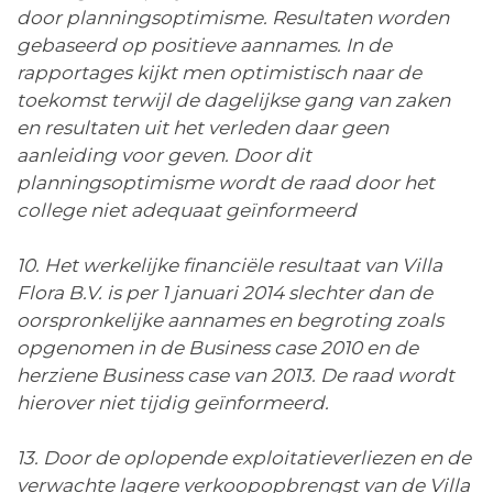
door planningsoptimisme. Resultaten worden
gebaseerd op positieve aannames. In de
rapportages kijkt men optimistisch naar de
toekomst terwijl de dagelijkse gang van zaken
en resultaten uit het verleden daar geen
aanleiding voor geven. Door dit
planningsoptimisme wordt de raad door het
college niet adequaat geïnformeerd
10. Het werkelijke financiële resultaat van Villa
Flora B.V. is per 1 januari 2014 slechter dan de
oorspronkelijke aannames en begroting zoals
opgenomen in de Business case 2010 en de
herziene Business case van 2013. De raad wordt
hierover niet tijdig geïnformeerd.
13. Door de oplopende exploitatieverliezen en de
verwachte lagere verkoopopbrengst van de Villa