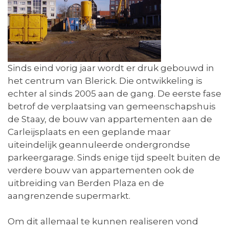
Sinds eind vorig jaar wordt er druk gebouwd in
het centrum van Blerick. Die ontwikkeling is
echter al sinds 2005 aan de gang. De eerste fase
betrof de verplaatsing van gemeenschapshuis
de Staay, de bouw van appartementen aan de
Carleijsplaats en een geplande maar
uiteindelijk geannuleerde ondergrondse
parkeergarage. Sinds enige tijd speelt buiten de
verdere bouw van appartementen ook de
uitbreiding van Berden Plaza en de
aangrenzende supermarkt.
Om dit allemaal te kunnen realiseren vond