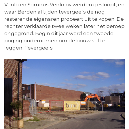
Venlo en Somnus Venlo bv werden gesloopt, en
waar Berden al tijden tevergeefs de nog
resterende eigenaren probeert uit te kopen. De
rechter verklaarde twee weken later het beroep
ongegrond. Begin dit jaar werd een tweede
poging ondernomen om de bouw stil te
leggen. Tevergeefs.