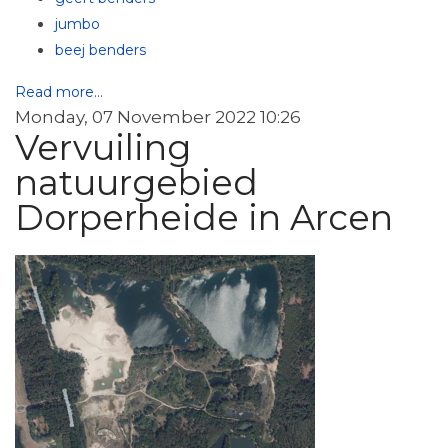
jumbo
beej benders
Read more...
Monday, 07 November 2022 10:26
Vervuiling
natuurgebied
Dorperheide in Arcen