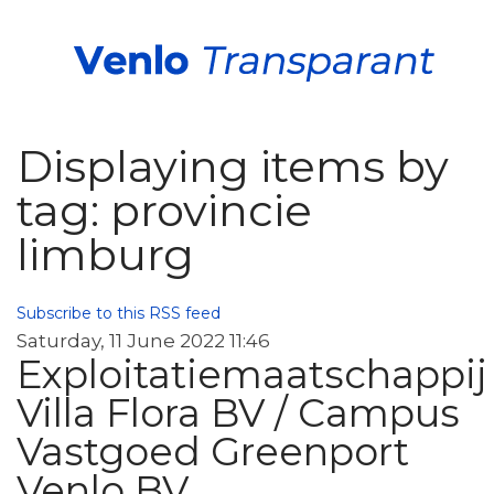
Displaying items by
tag: provincie
limburg
Subscribe to this RSS feed
Saturday, 11 June 2022 11:46
Exploitatiemaatschappij
Villa Flora BV / Campus
Vastgoed Greenport
Venlo BV