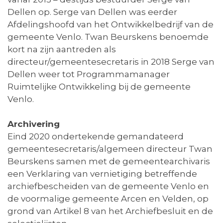
Dellen op. Serge van Dellen was eerder
Afdelingshoofd van het Ontwikkelbedrijf van de
gemeente Venlo. Twan Beurskens benoemde
kort na zijn aantreden als
directeur/gemeentesecretaris in 2018 Serge van
Dellen weer tot Programmamanager
Ruimtelijke Ontwikkeling bij de gemeente
Venlo.
Archivering
Eind 2020 ondertekende gemandateerd
gemeentesecretaris/algemeen directeur Twan
Beurskens samen met de gemeentearchivaris
een Verklaring van vernietiging betreffende
archiefbescheiden van de gemeente Venlo en
de voormalige gemeente Arcen en Velden, op
grond van Artikel 8 van het Archiefbesluit en de