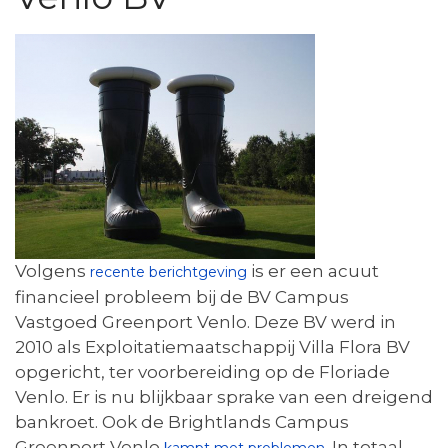
Volgens
is er een acuut
recente berichtgeving
financieel probleem bij de BV Campus
Vastgoed Greenport Venlo. Deze BV werd in
2010 als Exploitatiemaatschappij Villa Flora BV
opgericht, ter voorbereiding op de Floriade
Venlo. Er is nu blijkbaar sprake van een dreigend
bankroet. Ook de Brightlands Campus
Greenport Venlo
. In totaal