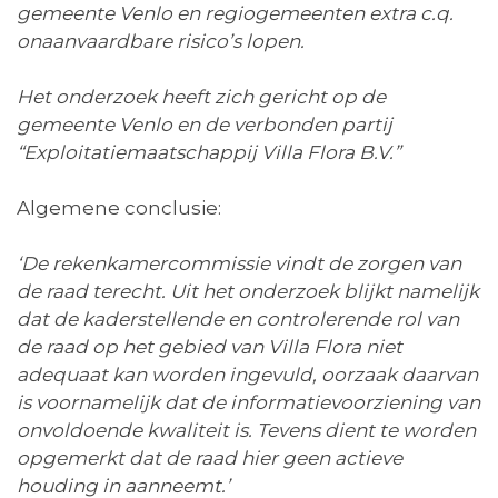
gemeente Venlo en regiogemeenten extra c.q.
onaanvaardbare risico’s lopen.
Het onderzoek heeft zich gericht op de
gemeente Venlo en de verbonden partij
“Exploitatiemaatschappij Villa Flora B.V.”
Algemene conclusie:
‘De rekenkamercommissie vindt de zorgen van
de raad terecht. Uit het onderzoek blijkt namelijk
dat de kaderstellende en controlerende rol van
de raad op het gebied van Villa Flora niet
adequaat kan worden ingevuld, oorzaak daarvan
is voornamelijk dat de informatievoorziening van
onvoldoende kwaliteit is. Tevens dient te worden
opgemerkt dat de raad hier geen actieve
houding in aanneemt.’