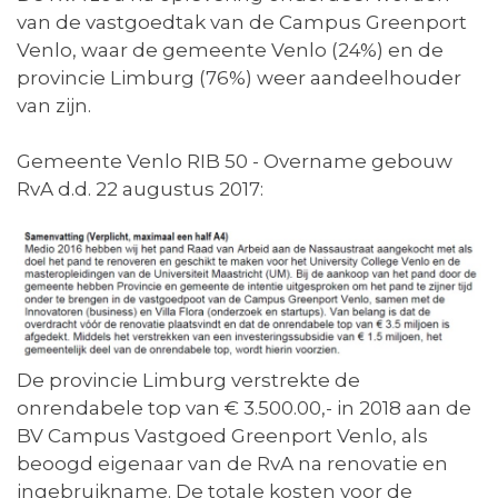
van de vastgoedtak van de Campus Greenport
Venlo, waar de gemeente Venlo (24%) en de
provincie Limburg (76%) weer aandeelhouder
van zijn.
Gemeente Venlo RIB 50 - Overname gebouw
RvA d.d. 22 augustus 2017:
De provincie Limburg verstrekte de
onrendabele top van € 3.500.00,- in 2018 aan de
BV Campus Vastgoed Greenport Venlo, als
beoogd eigenaar van de RvA na renovatie en
ingebruikname. De totale kosten voor de