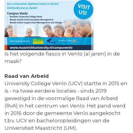
Is het volgende fiasco in Venlo (al jaren) in de
maak?
Raad van Arbeid
University College Venlo (UCV) startte in 2015 en
is - na twee eerdere locaties - sinds 2019
gevestigd in de voormalige Raad van Arbeid
(RvA) in het centrum van Venlo. Het pand werd
in 2016 door de gemeente Venlo aangekocht
t.b.v. UCV en bacheloropleidingen van de
Universiteit Maastricht (UM).