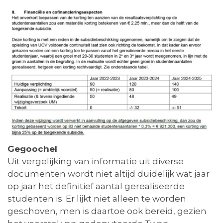
Gegoochel
Uit vergelijking van informatie uit diverse
documenten wordt niet altijd duidelijk wat jaar
op jaar het definitief aantal gerealiseerde
studenten is. Er lijkt niet alleen te worden
geschoven, men is daartoe ook bereid, gezien