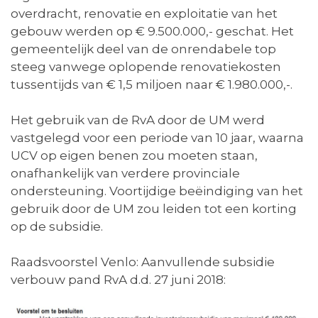
overdracht, renovatie en exploitatie van het
gebouw werden op € 9.500.000,- geschat. Het
gemeentelijk deel van de onrendabele top
steeg vanwege oplopende renovatiekosten
tussentijds van € 1,5 miljoen naar € 1.980.000,-.
Het gebruik van de RvA door de UM werd
vastgelegd voor een periode van 10 jaar, waarna
UCV op eigen benen zou moeten staan,
onafhankelijk van verdere provinciale
ondersteuning. Voortijdige beëindiging van het
gebruik door de UM zou leiden tot een korting
op de subsidie.
Raadsvoorstel Venlo: Aanvullende subsidie
verbouw pand RvA d.d. 27 juni 2018: