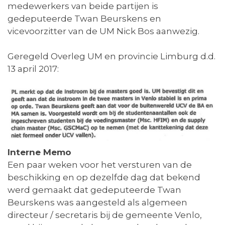
medewerkers van beide partijen is
gedeputeerde Twan Beurskens en
vicevoorzitter van de UM Nick Bos aanwezig.
Geregeld Overleg UM en provincie Limburg d.d.
13 april 2017:
Interne Memo
Een paar weken voor het versturen van de
beschikking en op dezelfde dag dat bekend
werd gemaakt dat gedeputeerde Twan
Beurskens was aangesteld als algemeen
directeur / secretaris bij de gemeente Venlo,