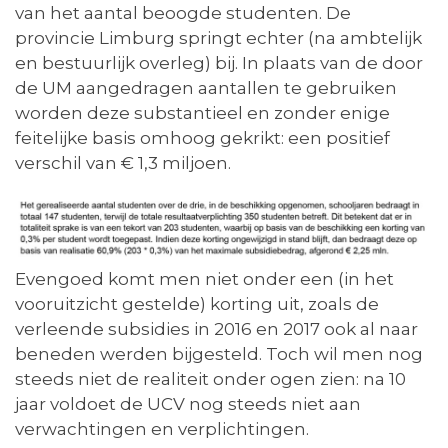
van het aantal beoogde studenten. De
provincie Limburg springt echter (na ambtelijk
en bestuurlijk overleg) bij. In plaats van de door
de UM aangedragen aantallen te gebruiken
worden deze substantieel en zonder enige
feitelijke basis omhoog gekrikt: een positief
verschil van € 1,3 miljoen.
Evengoed komt men niet onder een (in het
vooruitzicht gestelde) korting uit, zoals de
verleende subsidies in 2016 en 2017 ook al naar
beneden werden bijgesteld. Toch wil men nog
steeds niet de realiteit onder ogen zien: na 10
jaar voldoet de UCV nog steeds niet aan
verwachtingen en verplichtingen.