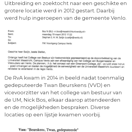
Uitbreiding en zoektocht naar een geschikte en
grotere locatie werd in 2012 gestart. Daarbij
werd hulp ingeroepen van de gemeente Venlo.
De RvA kwam in 2014 in beeld nadat toenmalig
gedeputeerde Twan Beurskens (VVD) en
vicevoorzitter van het college van bestuur van
de UM, Nick Bos, elkaar daarop attendeerden
en de mogelijkheden bespraken. Diverse
locaties op een lijstje kwamen voorbij.