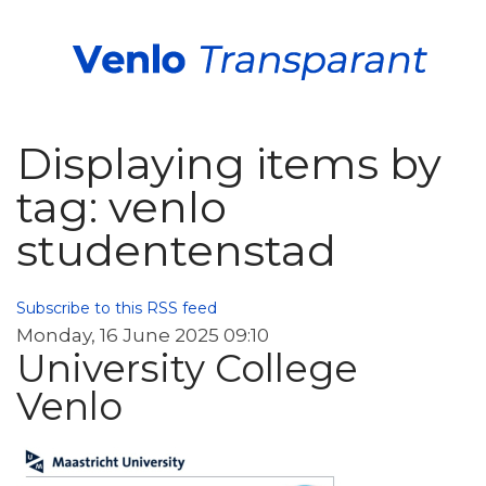
Displaying items by
tag: venlo
studentenstad
Subscribe to this RSS feed
Monday, 16 June 2025 09:10
University College
Venlo