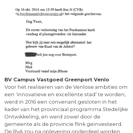
BV Campus Vastgoed Greenport Venlo
Voor het realiseren van de Venlose ambities om
een ‘innovatieve en excellente stad’ te worden,
werd in 2016 een convenant gesloten in het
kader van het provinciaal programma Stedelijke
Ontwikkeling, en werd zowel door de
gemeente als de provincie flink geïnvesteerd.
De RvA zou na oplevering onderdeel worden