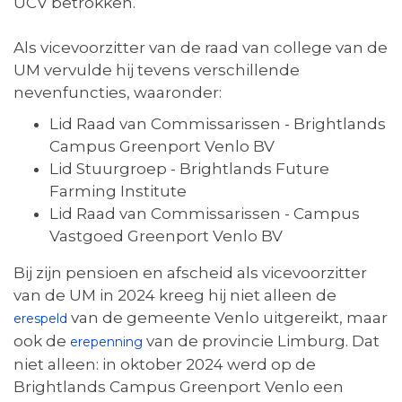
UCV betrokken.
Als vicevoorzitter van de raad van college van de
UM vervulde hij tevens verschillende
nevenfuncties, waaronder:
Lid Raad van Commissarissen - Brightlands
Campus Greenport Venlo BV
Lid Stuurgroep - Brightlands Future
Farming Institute
Lid Raad van Commissarissen - Campus
Vastgoed Greenport Venlo BV
Bij zijn pensioen en afscheid als vicevoorzitter
van de UM in 2024 kreeg hij niet alleen de
van de gemeente Venlo uitgereikt, maar
erespeld
ook de
van de provincie Limburg. Dat
erepenning
niet alleen: in oktober 2024 werd op de
Brightlands Campus Greenport Venlo een