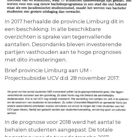
In 2017 herhaalde de provincie Limburg dit in
een beschikking. In alle beschikbare
overzichten is sprake van tegenvallende
aantallen. Desondanks bleven investerende
partijen vasthouden aan te hoge prognoses
met dito investeringen.
Brief provincie Limburg aan UM -
Projectsubsidie UCV d.d. 28 november 2017:
In de prognose voor 2018 werd het aantal te
behalen studenten aangepast. De totale