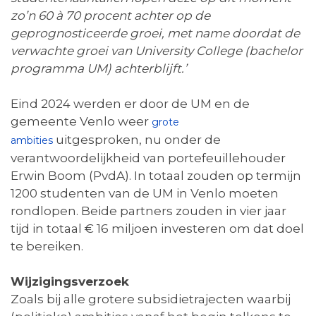
zo’n 60 à 70 procent achter op de
geprognosticeerde groei, met name doordat de
verwachte groei van University College (bachelor
programma UM) achterblijft.’
Eind 2024 werden er door de UM en de
gemeente Venlo weer
grote
uitgesproken, nu onder de
ambities
verantwoordelijkheid van portefeuillehouder
Erwin Boom (PvdA). In totaal zouden op termijn
1200 studenten van de UM in Venlo moeten
rondlopen. Beide partners zouden in vier jaar
tijd in totaal € 16 miljoen investeren om dat doel
te bereiken.
Wijzigingsverzoek
Zoals bij alle grotere subsidietrajecten waarbij