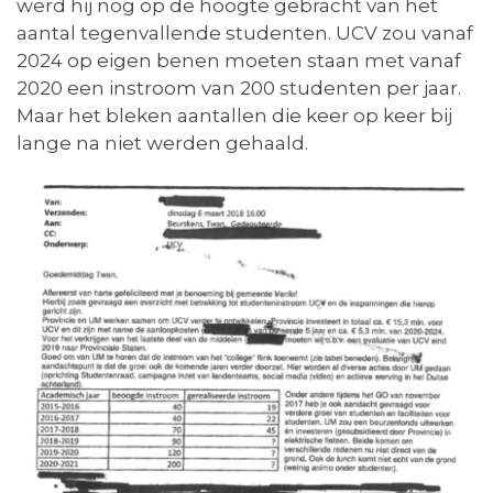
werd hij nog op de hoogte gebracht van het
aantal tegenvallende studenten. UCV zou vanaf
2024 op eigen benen moeten staan met vanaf
2020 een instroom van 200 studenten per jaar.
Maar het bleken aantallen die keer op keer bij
lange na niet werden gehaald.