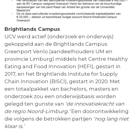
Brightlands Campus
UCV werd actief (onderzoek en onderwijs)
gekoppeld aan de Brightlands Campus
Greenport Venlo (aandeelhouders UM en
provincie Limburg) middels het Centre Healthy
Eating and Food Innovation (HEFI), gestart in
2017, en het Brightlands Institute for Supply
Chain Innovation (BISCI), gestart in 2020. Met
een totaalpakket van bachelors, masters en
onderzoek zou een onderwijsbasis worden
gelegd ten gunste van
‘de innovatiekracht van
de regio Noord-Limburg.’
Een doorontwikkeling
die volgens de betrokken partijen
‘nog lang niet
klaar is.’