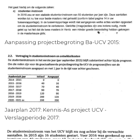
Aanpassing projectbegroting Ba-UCV 2015:
Jaarplan 2017: Kennis-As project UCV -
Verslagperiode 2017: