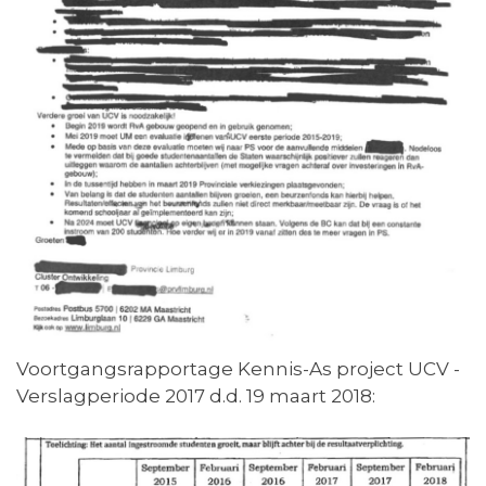
Voortgangsrapportage Kennis-As project UCV -
Verslagperiode 2017 d.d. 19 maart 2018: