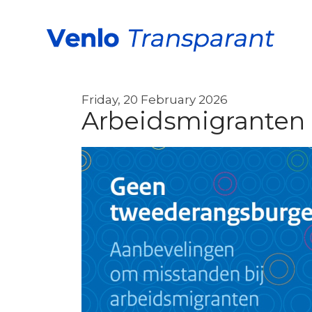
Friday, 20 February 2026
Arbeidsmigranten e