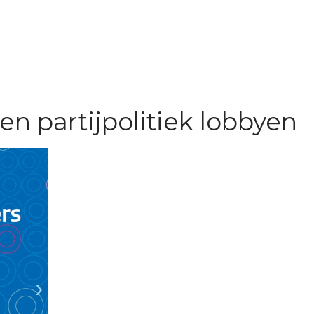
n partijpolitiek lobbyen