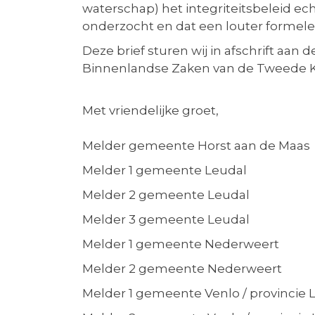
waterschap) het integriteitsbeleid 
onderzocht en dat een louter formele 
Deze brief sturen wij in afschrift aa
Binnenlandse Zaken van de Tweede 
Met vriendelijke groet,
Melder gemeente Horst aan de Maas
Melder 1 gemeente Leudal
Melder 2 gemeente Leudal
Melder 3 gemeente Leudal
Melder 1 gemeente Nederweert
Melder 2 gemeente Nederweert
Melder 1 gemeente Venlo / provincie