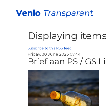
Displaying items
Subscribe to this RSS feed
Friday, 30 June 2023 07:44
Brief aan PS / GS 