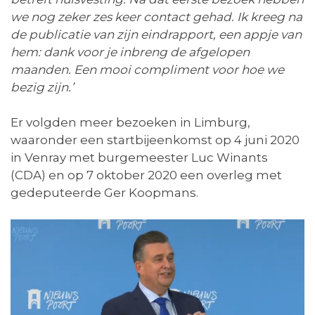
we nog zeker zes keer contact gehad. Ik kreeg na
de publicatie van zijn eindrapport, een appje van
hem: dank voor je inbreng de afgelopen
maanden. Een mooi compliment voor hoe we
bezig zijn.’
Er volgden meer bezoeken in Limburg,
waaronder een startbijeenkomst op 4 juni 2020
in Venray met burgemeester Luc Winants
(CDA) en op 7 oktober 2020 een overleg met
gedeputeerde Ger Koopmans.