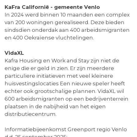
KaFra Californië - gemeente Venlo
In 2024 werd binnen 10 maanden een complex
van 200 woningen gerealiseerd. Deze bieden
sindsdien onderdak aan 400 arbeidsmigranten
en 400 Oekraïense vluchtelingen.
VidaXL
Kafra Housing en Work and Stay zijn niet de
enige die er geld in zien. Er zijn meerdere
particuliere initiatieven met veel kleinere
huisvestingslocaties Een nieuwe speler heeft
echter ook grootschalige plannen. VidaXL wil
600 arbeidsmigranten op een bedrijventerrein
plaatsen in de nabijheid van het eigen
distributiecentrum.
Informatiebijeenkomst Greenport regio Venlo