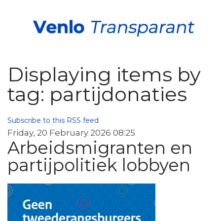
Displaying items by
tag: partijdonaties
Subscribe to this RSS feed
Friday, 20 February 2026 08:25
Arbeidsmigranten en
partijpolitiek lobbyen