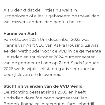
Als u denkt dat de lijntjes nu wel zijn
uitgeplozen of alles is gebaseerd op toeval dan
wel misverstanden, dan heeft u het mis.
Hanne van Aart
Van oktober 2024 t/m december 2025 was
Hanne van Aart CEO van KaFra Housing. Zij was
eerder wethouder voor de VVD in de gemeente
Heusden en tot oktober 2024 burgemeester
van de gemeente Loon op Zand. Sinds 1 januari
2026 werkt zij als zelfstandig adviseur voor het
bedrijfsleven en de overheid.
Stichting vrienden van de VVD Venlo
De stichting bestaat sinds 2009 en heeft
sindsdien dezelfde penningmeester: Jan
Berden, financieel directeur bij familiebedrijf