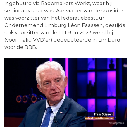
ingehuurd via Rademakers Werkt, waar hij
senior adviseur was. Aanvrager van de subsidie
was voorzitter van het federatiebestuur
Ondernemend Limburg Léon Faassen, destijds
ook voorzitter van de LLTB. In 2023 werd hij
(voormalig VVD’er) gedeputeerde in Limburg
voor de BBB.