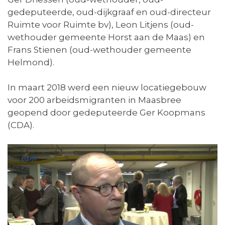
gedeputeerde, oud-dijkgraaf en oud-directeur
Ruimte voor Ruimte bv), Leon Litjens (oud-
wethouder gemeente Horst aan de Maas) en
Frans Stienen (oud-wethouder gemeente
Helmond).
In maart 2018 werd een nieuw locatiegebouw
voor 200 arbeidsmigranten in Maasbree
geopend door gedeputeerde Ger Koopmans
(CDA).