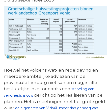
d.d. 25 september 2025:
Hoewel het volgens wet- en regelgeving en
meerdere ambtelijke adviezen van de
provinciale Limburg niet kan en mag, is alle
bestuurlijke inzet ondanks een
stapeling aan
gericht op het realiseren van de
veiligheidsrisico’s
plannen. Het is meebuigen met het grote geld
waar
de eigenaren van VidaXL meer dan genoeg van