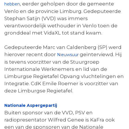
, eerder geholpen door de gemeente
hebben
Venlo en de provincie Limburg. Gedeputeerde
Stephan Satijn (VVD) was immers
verantwoordelijk wethouder in Venlo toen de
gronddeal met VidaXL tot stand kwam.
Gedeputeerde Marc van Caldenberg (SP) werd
hierover recent door
geïnterviewd. Hij
Nieuwsuur
is tevens voorzitter van de Stuurgroep
Internationale Werknemers en lid van de
Limburgse Regietafel Opvang vluchtelingen en
Integratie. CdK Emile Roemer is voorzitter van
deze Limburgse Regietafel.
Nationale Aspergepartij
Buiten sponsor van de VVD, PSV en
radiopresentator Wilfred Genee is KaFra ook
een van de sponsoren van de Nationale