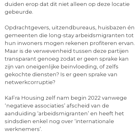
duiden erop dat dit niet alleen op deze locatie
gebeurde.
Opdrachtgevers, uitzendbureaus, huisbazen én
gemeenten die long-stay arbeidsmigranten tot
hun inwoners mogen rekenen profiteren ervan.
Maar is de verwevenheid tussen deze partijen
transparant genoeg zodat er geen sprake kan
zijn van oneigenlijke beïnvloeding, of zelfs
gekochte diensten? Is er geen sprake van
netwerkcorruptie?
KaFra Housing zelf nam begin 2022 vanwege
‘negatieve associaties’ afscheid van de
aanduiding ‘arbeidsmigranten’ en heeft het
sindsdien enkel nog over ‘internationale
werknemers’.