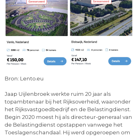
Bron: Lento.eu
Jaap Uijlenbroek werkte ruim 20 jaar als
topambtenaar bij het Rijksoverheid, waaronder
het Rijksvastgoedbedrijf en de Belastingdienst.
Begin 2020 moest hij als directeur-generaal van
de Belastingdienst opstappen vanwege het
Toeslagenschandaal. Hij werd opgeroepen om