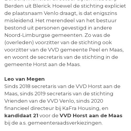
Berden uit Blerick. Hoewel de stichting expliciet
de plaatsnaam Venlo draagt, is dat enigszins
misleidend. Het merendeel van het bestuur
bestond uit personen gevestigd in andere
Noord-Limburgse gemeenten. Zo was de
(overleden) voorzitter van de stichting ook
voorzitter van de VVD gemeente Peel en Maas,
en woont de secretaris van de stichting in de
gemeente Horst aan de Maas.
Leo van Megen
Sinds 2018 secretaris van de VVD Horst aan de
Maas, sinds 2019 secretaris van de stichting
Vrienden van de VVD Venlo, sinds 2020
financieel directeur bij KaFra Housing, en
kandidaat 21
voor de
VVD Horst aan de Maas
bij de a.s. gemeenteraadsverkiezingen.