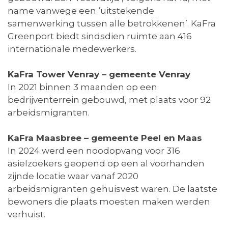
name vanwege een ‘uitstekende
samenwerking tussen alle betrokkenen’. KaFra
Greenport biedt sindsdien ruimte aan 416
internationale medewerkers.
KaFra Tower Venray – gemeente Venray
In 2021 binnen 3 maanden op een
bedrijventerrein gebouwd, met plaats voor 92
arbeidsmigranten.
KaFra Maasbree – gemeente Peel en Maas
In 2024 werd een noodopvang voor 316
asielzoekers geopend op een al voorhanden
zijnde locatie waar vanaf 2020
arbeidsmigranten gehuisvest waren. De laatste
bewoners die plaats moesten maken werden
verhuist.