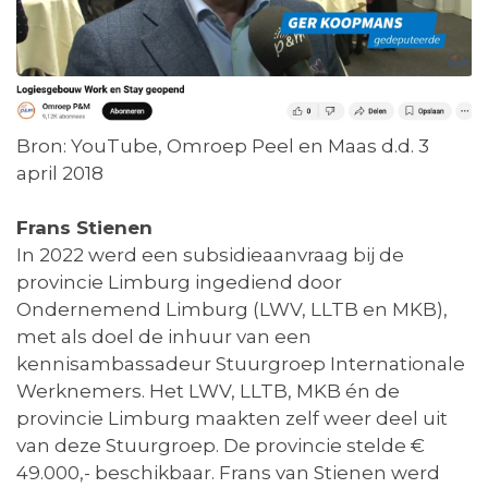
Bron: YouTube, Omroep Peel en Maas d.d. 3
april 2018
Frans Stienen
In 2022 werd een subsidieaanvraag bij de
provincie Limburg ingediend door
Ondernemend Limburg (LWV, LLTB en MKB),
met als doel de inhuur van een
kennisambassadeur Stuurgroep Internationale
Werknemers. Het LWV, LLTB, MKB én de
provincie Limburg maakten zelf weer deel uit
van deze Stuurgroep. De provincie stelde €
49.000,- beschikbaar. Frans van Stienen werd