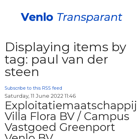
Displaying items by
tag: paul van der
steen
Subscribe to this RSS feed
Saturday, 11 June 2022 11:46
Exploitatiemaatschappij
Villa Flora BV / Campus
Vastgoed Greenport
Venlo BV