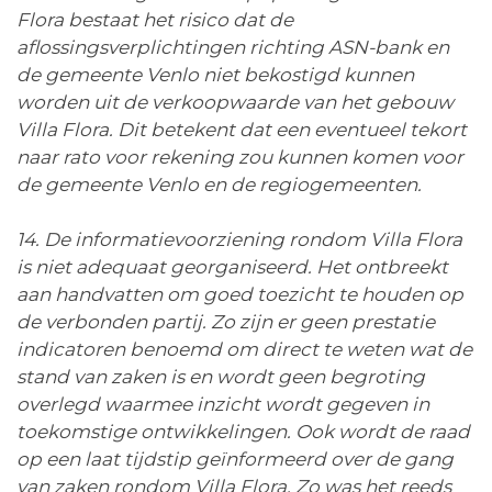
Flora bestaat het risico dat de
aflossingsverplichtingen richting ASN-bank en
de gemeente Venlo niet bekostigd kunnen
worden uit de verkoopwaarde van het gebouw
Villa Flora. Dit betekent dat een eventueel tekort
naar rato voor rekening zou kunnen komen voor
de gemeente Venlo en de regiogemeenten.
14. De informatievoorziening rondom Villa Flora
is niet adequaat georganiseerd. Het ontbreekt
aan handvatten om goed toezicht te houden op
de verbonden partij. Zo zijn er geen prestatie
indicatoren benoemd om direct te weten wat de
stand van zaken is en wordt geen begroting
overlegd waarmee inzicht wordt gegeven in
toekomstige ontwikkelingen. Ook wordt de raad
op een laat tijdstip geïnformeerd over de gang
van zaken rondom Villa Flora. Zo was het reeds