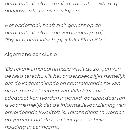
gemeente Venlo en regiogemeenten extra c.q.
onaanvaardbare risico’s lopen.
Het onderzoek heeft zich gericht op de
gemeente Venlo en de verbonden partij
“Exploitatiemaatschappij Villa Flora B.V.”
Algemene conclusie:
‘De rekenkamercommissie vindt de zorgen van
de raad terecht. Uit het onderzoek blijkt namelijk
dat de kaderstellende en controlerende rol van
de raad op het gebied van Villa Flora niet
adequaat kan worden ingevuld, oorzaak daarvan
is voornamelijk dat de informatievoorziening van
onvoldoende kwaliteit is. Tevens dient te worden
opgemerkt dat de raad hier geen actieve
houding in aanneemt.’