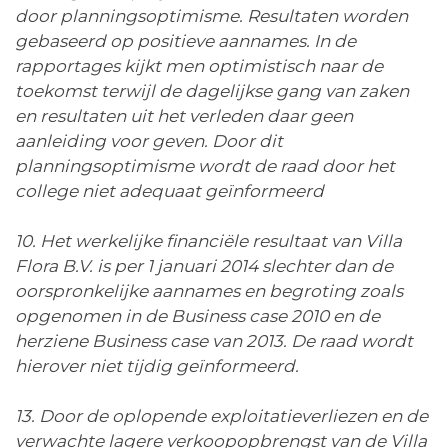
door planningsoptimisme. Resultaten worden
gebaseerd op positieve aannames. In de
rapportages kijkt men optimistisch naar de
toekomst terwijl de dagelijkse gang van zaken
en resultaten uit het verleden daar geen
aanleiding voor geven. Door dit
planningsoptimisme wordt de raad door het
college niet adequaat geïnformeerd
10. Het werkelijke financiële resultaat van Villa
Flora B.V. is per 1 januari 2014 slechter dan de
oorspronkelijke aannames en begroting zoals
opgenomen in de Business case 2010 en de
herziene Business case van 2013. De raad wordt
hierover niet tijdig geïnformeerd.
13. Door de oplopende exploitatieverliezen en de
verwachte lagere verkoopopbrengst van de Villa