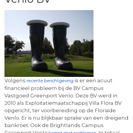
Volgens
is er een acuut
recente berichtgeving
financieel probleem bij de BV Campus
Vastgoed Greenport Venlo. Deze BV werd in
2010 als Exploitatiemaatschappij Villa Flora BV
opgericht, ter voorbereiding op de Floriade
Venlo. Er is nu blijkbaar sprake van een dreigend
bankroet. Ook de Brightlands Campus
Greenport Venlo
. In totaal