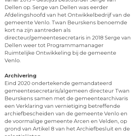
Dellen op. Serge van Dellen was eerder
Afdelingshoofd van het Ontwikkelbedrijf van de
gemeente Venlo. Twan Beurskens benoemde
kort na zijn aantreden als
directeur/gemeentesecretaris in 2018 Serge van
Dellen weer tot Programmamanager
Ruimtelijke Ontwikkeling bij de gemeente
Venlo.
Archivering
Eind 2020 ondertekende gemandateerd
gemeentesecretaris/algemeen directeur Twan
Beurskens samen met de gemeentearchivaris
een Verklaring van vernietiging betreffende
archiefbescheiden van de gemeente Venlo en
de voormalige gemeente Arcen en Velden, op
grond van Artikel 8 van het Archiefbesluit en de