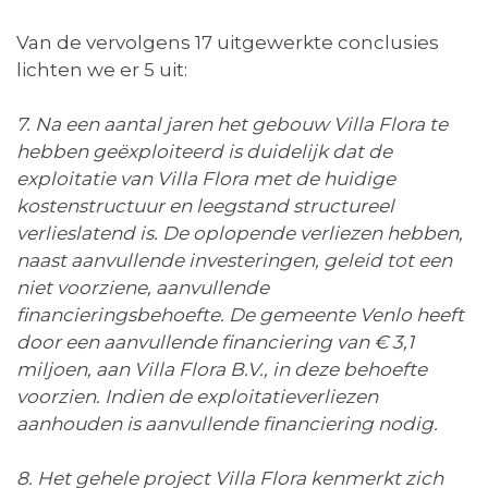
Van de vervolgens 17 uitgewerkte conclusies
lichten we er 5 uit:
7. Na een aantal jaren het gebouw Villa Flora te
hebben geëxploiteerd is duidelijk dat de
exploitatie van Villa Flora met de huidige
kostenstructuur en leegstand structureel
verlieslatend is. De oplopende verliezen hebben,
naast aanvullende investeringen, geleid tot een
niet voorziene, aanvullende
financieringsbehoefte. De gemeente Venlo heeft
door een aanvullende financiering van € 3,1
miljoen, aan Villa Flora B.V., in deze behoefte
voorzien. Indien de exploitatieverliezen
aanhouden is aanvullende financiering nodig.
8. Het gehele project Villa Flora kenmerkt zich