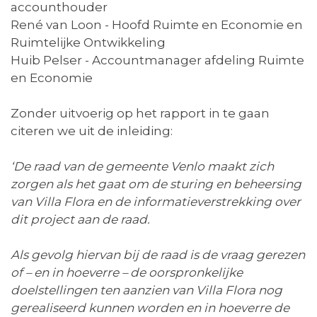
accounthouder
René van Loon - Hoofd Ruimte en Economie en
Ruimtelijke Ontwikkeling
Huib Pelser - Accountmanager afdeling Ruimte
en Economie
Zonder uitvoerig op het rapport in te gaan
citeren we uit de inleiding:
‘
De raad van de gemeente Venlo maakt zich
zorgen als het gaat om de sturing en beheersing
van Villa Flora en de informatieverstrekking over
dit project aan de raad.
Als gevolg hiervan bij de raad is de vraag gerezen
of – en in hoeverre – de oorspronkelijke
doelstellingen ten aanzien van Villa Flora nog
gerealiseerd kunnen worden en in hoeverre de