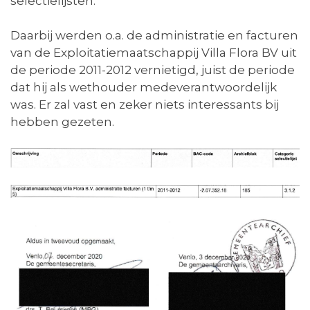
selectielijsten.
Daarbij werden o.a. de administratie en facturen
van de Exploitatiemaatschappij Villa Flora BV uit
de periode 2011-2012 vernietigd, juist de periode
dat hij als wethouder medeverantwoordelijk
was. Er zal vast en zeker niets interessants bij
hebben gezeten.