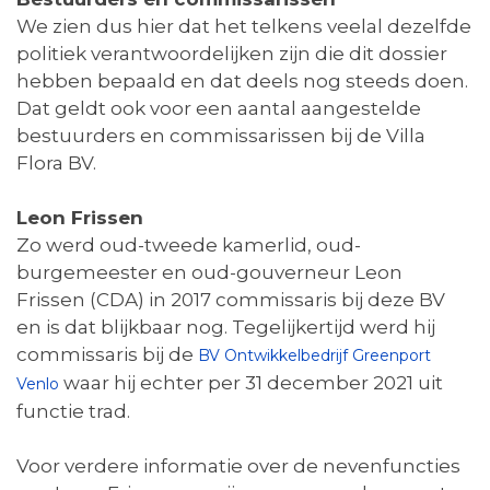
We zien dus hier dat het telkens veelal dezelfde
politiek verantwoordelijken zijn die dit dossier
hebben bepaald en dat deels nog steeds doen.
Dat geldt ook voor een aantal aangestelde
bestuurders en commissarissen bij de Villa
Flora BV.
Leon Frissen
Zo werd oud-tweede kamerlid, oud-
burgemeester en oud-gouverneur Leon
Frissen (CDA) in 2017 commissaris bij deze BV
en is dat blijkbaar nog. Tegelijkertijd werd hij
commissaris bij de
BV Ontwikkelbedrijf Greenport
waar hij echter per 31 december 2021 uit
Venlo
functie trad.
Voor verdere informatie over de nevenfuncties