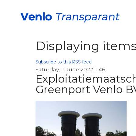
Displaying items
Subscribe to this RSS feed
Saturday, 11 June 2022 11:46
Exploitatiemaatsch
Greenport Venlo B