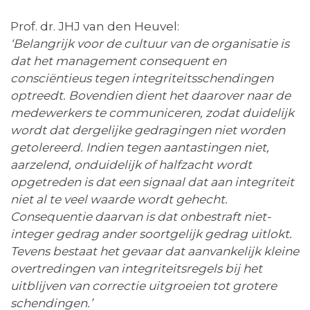
Prof. dr. JHJ van den Heuvel:
‘Belangrijk voor de cultuur van de organisatie is
dat het management consequent en
consciëntieus tegen integriteitsschendingen
optreedt. Bovendien dient het daarover naar de
medewerkers te communiceren, zodat duidelijk
wordt dat dergelijke gedragingen niet worden
getolereerd. Indien tegen aantastingen niet,
aarzelend, onduidelijk of halfzacht wordt
opgetreden is dat een signaal dat aan integriteit
niet al te veel waarde wordt gehecht.
Consequentie daarvan is dat onbestraft niet-
integer gedrag ander soortgelijk gedrag uitlokt.
Tevens bestaat het gevaar dat aanvankelijk kleine
overtredingen van integriteitsregels bij het
uitblijven van correctie uitgroeien tot grotere
schendingen.’