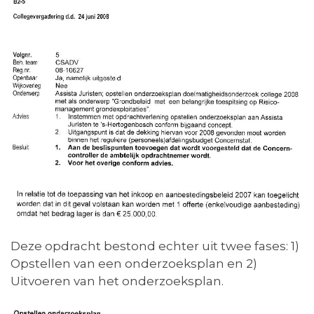
Deze opdracht bestond echter uit twee fases: 1)
Opstellen van een onderzoeksplan en 2)
Uitvoeren van het onderzoeksplan.