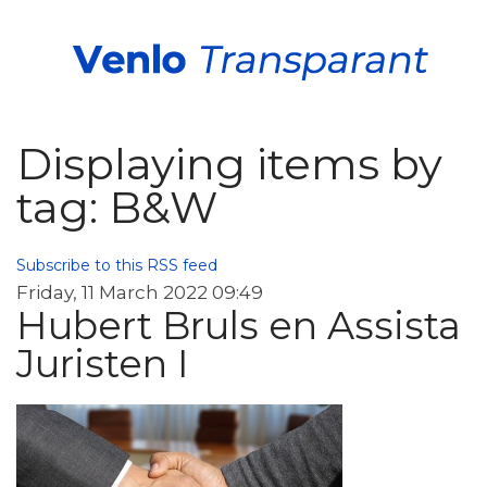
Displaying items by
tag: B&W
Subscribe to this RSS feed
Friday, 11 March 2022 09:49
Hubert Bruls en Assista
Juristen I