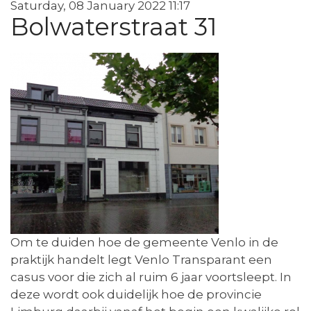
Saturday, 08 January 2022 11:17
Bolwaterstraat 31
Om te duiden hoe de gemeente Venlo in de
praktijk handelt legt Venlo Transparant een
casus voor die zich al ruim 6 jaar voortsleept. In
deze wordt ook duidelijk hoe de provincie