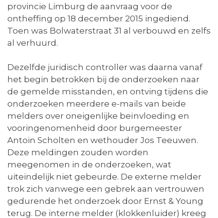
provincie Limburg de aanvraag voor de
ontheffing op 18 december 2015 ingediend.
Toen was Bolwaterstraat 31 al verbouwd en zelfs
al verhuurd.
Dezelfde juridisch controller was daarna vanaf
het begin betrokken bij de onderzoeken naar
de gemelde misstanden, en ontving tijdens die
onderzoeken meerdere e-mails van beide
melders over oneigenlijke beïnvloeding en
vooringenomenheid door burgemeester
Antoin Scholten en wethouder Jos Teeuwen.
Deze meldingen zouden worden
meegenomen in de onderzoeken, wat
uiteindelijk niet gebeurde. De externe melder
trok zich vanwege een gebrek aan vertrouwen
gedurende het onderzoek door Ernst & Young
terug. De interne melder (klokkenluider) kreeg