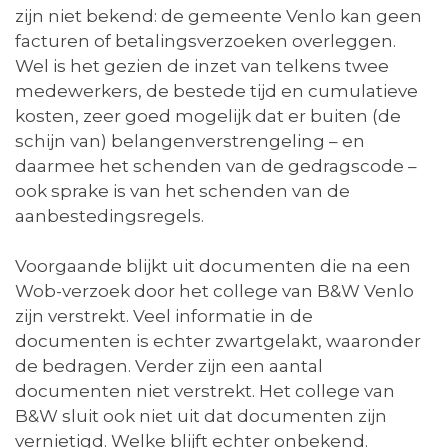
zijn niet bekend: de gemeente Venlo kan geen
facturen of betalingsverzoeken overleggen.
Wel is het gezien de inzet van telkens twee
medewerkers, de bestede tijd en cumulatieve
kosten, zeer goed mogelijk dat er buiten (de
schijn van) belangenverstrengeling – en
daarmee het schenden van de gedragscode –
ook sprake is van het schenden van de
aanbestedingsregels.
Voorgaande blijkt uit documenten die na een
Wob-verzoek door het college van B&W Venlo
zijn verstrekt. Veel informatie in de
documenten is echter zwartgelakt, waaronder
de bedragen. Verder zijn een aantal
documenten niet verstrekt. Het college van
B&W sluit ook niet uit dat documenten zijn
vernietigd. Welke blijft echter onbekend.