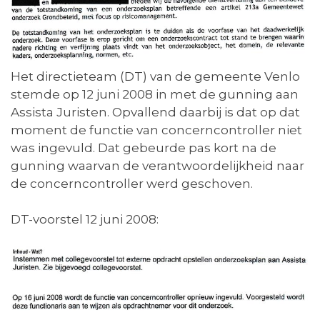
Het directieteam (DT) van de gemeente Venlo
stemde op 12 juni 2008 in met de gunning aan
Assista Juristen. Opvallend daarbij is dat op dat
moment de functie van concerncontroller niet
was ingevuld. Dat gebeurde pas kort na de
gunning waarvan de verantwoordelijkheid naar
de concerncontroller werd geschoven.
DT-voorstel 12 juni 2008: