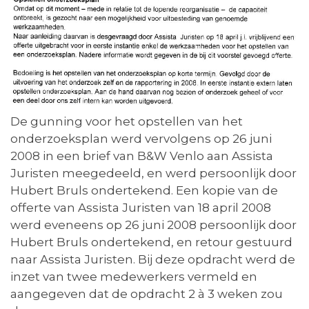
De gunning voor het opstellen van het
onderzoeksplan werd vervolgens op 26 juni
2008 in een brief van B&W Venlo aan Assista
Juristen meegedeeld, en werd persoonlijk door
Hubert Bruls ondertekend. Een kopie van de
offerte van Assista Juristen van 18 april 2008
werd eveneens op 26 juni 2008 persoonlijk door
Hubert Bruls ondertekend, en retour gestuurd
naar Assista Juristen. Bij deze opdracht werd de
inzet van twee medewerkers vermeld en
aangegeven dat de opdracht 2 à 3 weken zou