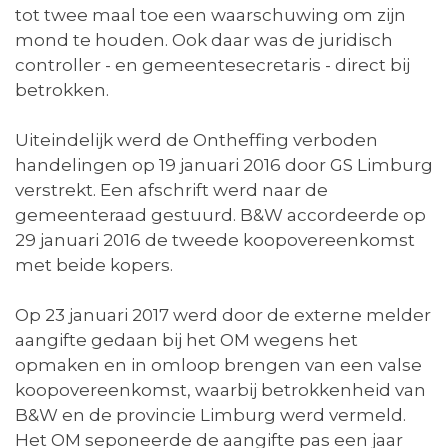
tot twee maal toe een waarschuwing om zijn
mond te houden. Ook daar was de juridisch
controller - en gemeentesecretaris - direct bij
betrokken.
Uiteindelijk werd de Ontheffing verboden
handelingen op 19 januari 2016 door GS Limburg
verstrekt. Een afschrift werd naar de
gemeenteraad gestuurd. B&W accordeerde op
29 januari 2016 de tweede koopovereenkomst
met beide kopers.
Op 23 januari 2017 werd door de externe melder
aangifte gedaan bij het OM wegens het
opmaken en in omloop brengen van een valse
koopovereenkomst, waarbij betrokkenheid van
B&W en de provincie Limburg werd vermeld.
Het OM seponeerde de aangifte pas een jaar