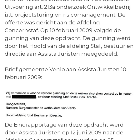
Uitvoering art. 213a onderzoek Ontwikkelbedrijf
i.r.t. projectsturing en risicomanagement. De
offerte was gericht aan de Afdeling
Concernstaf. Op 10 februari 2009 volgde de
gunning van deze opdracht. De gunning werd
door het Hoofd van de afdeling Staf, bestuur en
directie aan Assista Juristen meegedeeld.
Brief gemeente Venlo aan Assista Juristen 10
februari 2009:
De Eindrapportage van deze opdracht werd
door Assista Juristen op 12 juni 2009 naar de