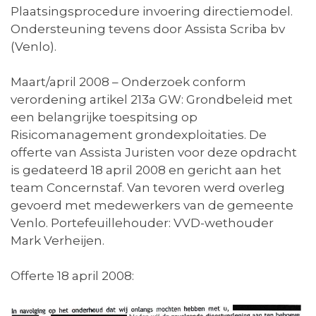
Plaatsingsprocedure invoering directiemodel.
Ondersteuning tevens door Assista Scriba bv
(Venlo).
Maart/april 2008 – Onderzoek conform
verordening artikel 213a GW: Grondbeleid met
een belangrijke toespitsing op
Risicomanagement grondexploitaties. De
offerte van Assista Juristen voor deze opdracht
is gedateerd 18 april 2008 en gericht aan het
team Concernstaf. Van tevoren werd overleg
gevoerd met medewerkers van de gemeente
Venlo. Portefeuillehouder: VVD-wethouder
Mark Verheijen.
Offerte 18 april 2008: