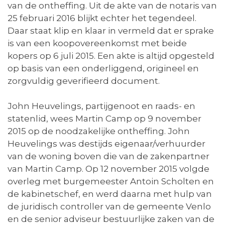
van de ontheffing. Uit de akte van de notaris van
25 februari 2016 blijkt echter het tegendeel.
Daar staat klip en klaar in vermeld dat er sprake
is van een koopovereenkomst met beide
kopers op 6 juli 2015. Een akte is altijd opgesteld
op basis van een onderliggend, origineel en
zorgvuldig geverifieerd document.
John Heuvelings, partijgenoot en raads- en
statenlid, wees Martin Camp op 9 november
2015 op de noodzakelijke ontheffing. John
Heuvelings was destijds eigenaar/verhuurder
van de woning boven die van de zakenpartner
van Martin Camp. Op 12 november 2015 volgde
overleg met burgemeester Antoin Scholten en
de kabinetschef, en werd daarna met hulp van
de juridisch controller van de gemeente Venlo
en de senior adviseur bestuurlijke zaken van de