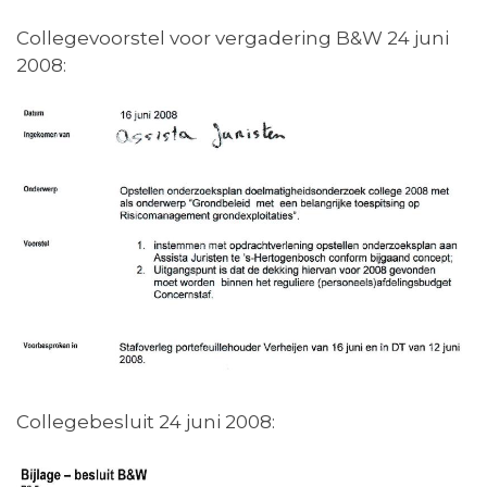
Collegevoorstel voor vergadering B&W 24 juni
2008:
Collegebesluit 24 juni 2008: