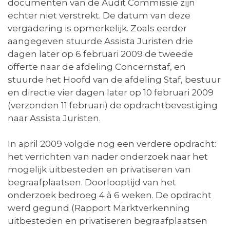
documenten van de Audit Commissie zijn
echter niet verstrekt. De datum van deze
vergadering is opmerkelijk. Zoals eerder
aangegeven stuurde Assista Juristen drie
dagen later op 6 februari 2009 de tweede
offerte naar de afdeling Concernstaf, en
stuurde het Hoofd van de afdeling Staf, bestuur
en directie vier dagen later op 10 februari 2009
(verzonden 11 februari) de opdrachtbevestiging
naar Assista Juristen.
In april 2009 volgde nog een verdere opdracht:
het verrichten van nader onderzoek naar het
mogelijk uitbesteden en privatiseren van
begraafplaatsen. Doorlooptijd van het
onderzoek bedroeg 4 à 6 weken. De opdracht
werd gegund (Rapport Marktverkenning
uitbesteden en privatiseren begraafplaatsen