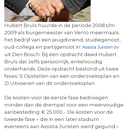
Hubert Bruls huurde in de periode 2008 t/m
2009 als burgemeester van Venlo meermaals
het bedrijf van een jeugdvriend, studiegenoot,
oud-collega en partijgenoot in:
Assista Juristen bv
uit Den Bosch. Bij één opdracht deed Hubert
Bruls dat zelfs persoonlijk, enkelvoudig
onderhands. Deze opdracht bestond uit twee
fases: 1) Opstellen van een onderzoeksplan en
2) Uitvoeren van dit onderzoeksplan.
De kosten voor de eerste fase bedroegen
minder dan de drempel voor een meervoudige
aanbesteding: € 25.000,-. De kosten voor de
tweede fase – die in een later stadium
eveneens aan Assista Juristen werd gegund –