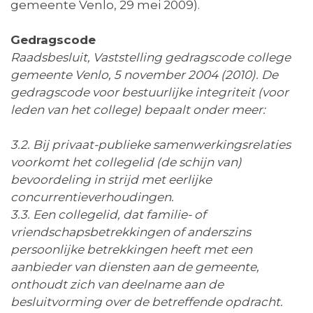
gemeente Venlo, 29 mei 2009).
Gedragscode
Raadsbesluit, Vaststelling gedragscode college
gemeente Venlo, 5 november 2004 (2010). De
gedragscode voor bestuurlijke integriteit (voor
leden van het college) bepaalt onder meer:
3.2. Bij privaat-publieke samenwerkingsrelaties
voorkomt het collegelid (de schijn van)
bevoordeling in strijd met eerlijke
concurrentieverhoudingen.
3.3. Een collegelid, dat familie- of
vriendschapsbetrekkingen of anderszins
persoonlijke betrekkingen heeft met een
aanbieder van diensten aan de gemeente,
onthoudt zich van deelname aan de
besluitvorming over de betreffende opdracht.