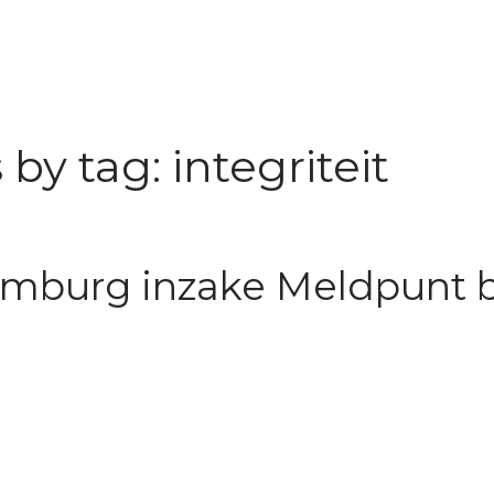
by tag: integriteit
Limburg inzake Meldpunt 