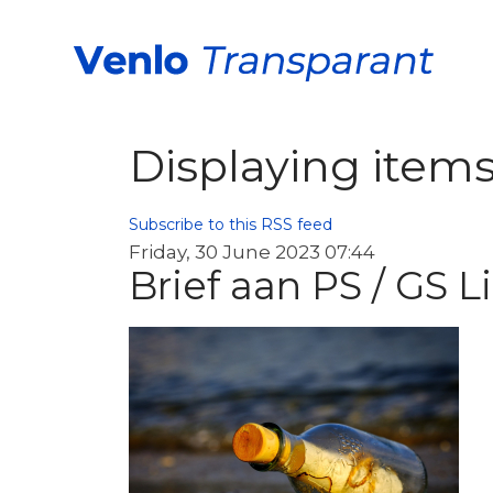
Displaying items 
Subscribe to this RSS feed
Friday, 30 June 2023 07:44
Brief aan PS / GS 