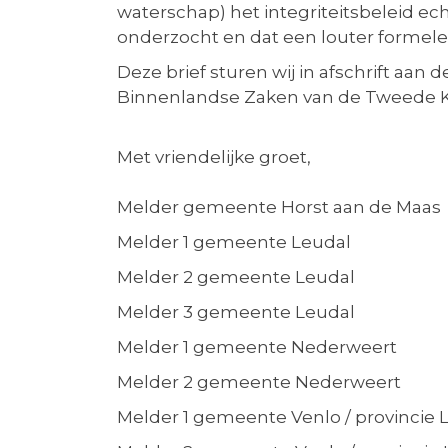
waterschap) het integriteitsbeleid 
onderzocht en dat een louter formele 
Deze brief sturen wij in afschrift aa
Binnenlandse Zaken van de Tweede 
Met vriendelijke groet,
Melder gemeente Horst aan de Maas
Melder 1 gemeente Leudal
Melder 2 gemeente Leudal
Melder 3 gemeente Leudal
Melder 1 gemeente Nederweert
Melder 2 gemeente Nederweert
Melder 1 gemeente Venlo / provincie