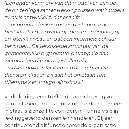
‘Een ander kenmerk van dit model kan zijn dat
de onderlinge samenwerking tussen wethouders
zwak is ontwikkeld, dat er zelfs
concurrentiedenken tussen bestuurders kan
bestaan dat doorwerkt op de samenwerking op
ambtelijk niveau en dat een informele cultuur
bevordert. De verkokerde structuur van de
gemeentelijke organisatie, gekoppeld aan
wethouders die zich opstellen als
eindverantwoordelijken van de ambtelijke
diensten, dragen bij aan het ontstaan van
dilemma’s en integriteitrisico’s.’
Verkokering: een treffende omschrijving voor
een ontspoorde bestuurscultuur die niet meer
in staat is zichzelf te corrigeren. Tunnelvisie in
leidinggevend denken en handelen. Bij een
continuerend disfunctionerende organisatie