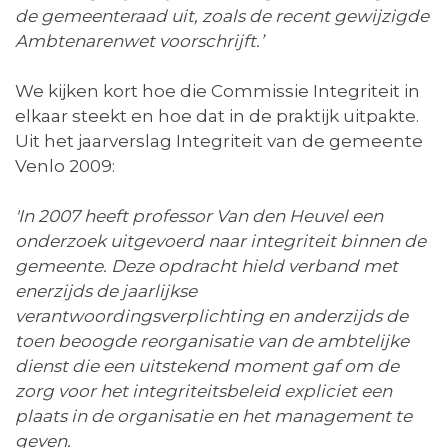
de gemeenteraad uit, zoals de recent gewijzigde
Ambtenarenwet voorschrijft.’
We kijken kort hoe die Commissie Integriteit in
elkaar steekt en hoe dat in de praktijk uitpakte.
Uit het jaarverslag Integriteit van de gemeente
Venlo 2009:
'In 2007 heeft professor Van den Heuvel een
onderzoek uitgevoerd naar integriteit binnen de
gemeente. Deze opdracht hield verband met
enerzijds de jaarlijkse
verantwoordingsverplichting en anderzijds de
toen beoogde reorganisatie van de ambtelijke
dienst die een uitstekend moment gaf om de
zorg voor het integriteitsbeleid expliciet een
plaats in de organisatie en het management te
geven.