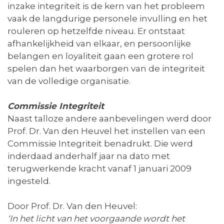
inzake integriteit is de kern van het probleem
vaak de langdurige personele invulling en het
rouleren op hetzelfde niveau. Er ontstaat
afhankelijkheid van elkaar, en persoonlijke
belangen en loyaliteit gaan een grotere rol
spelen dan het waarborgen van de integriteit
van de volledige organisatie.
Commissie Integriteit
Naast talloze andere aanbevelingen werd door
Prof. Dr. Van den Heuvel het instellen van een
Commissie Integriteit benadrukt. Die werd
inderdaad anderhalf jaar na dato met
terugwerkende kracht vanaf 1 januari 2009
ingesteld.
Door Prof. Dr. Van den Heuvel:
‘In het licht van het voorgaande wordt het