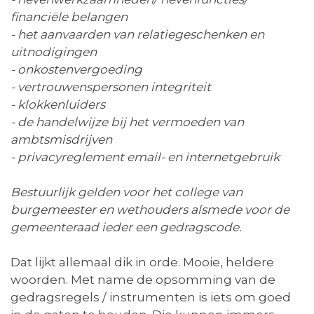
financiële belangen
- het aanvaarden van relatiegeschenken en
uitnodigingen
- onkostenvergoeding
- vertrouwenspersonen integriteit
- klokkenluiders
- de handelwijze bij het vermoeden van
ambtsmisdrijven
- privacyreglement email- en internetgebruik
Bestuurlijk gelden voor het college van
burgemeester en wethouders alsmede voor de
gemeenteraad ieder een gedragscode.
Dat lijkt allemaal dik in orde. Mooie, heldere
woorden. Met name de opsomming van de
gedragsregels / instrumenten is iets om goed