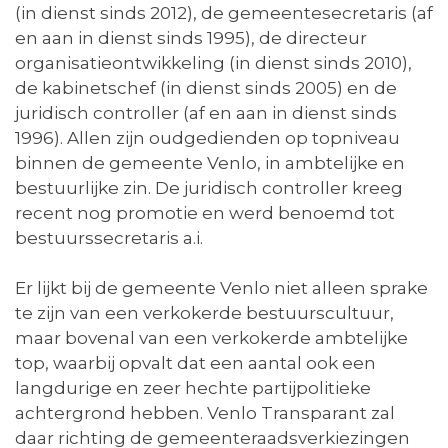
(in dienst sinds 2012), de gemeentesecretaris (af
en aan in dienst sinds 1995), de directeur
organisatieontwikkeling (in dienst sinds 2010),
de kabinetschef (in dienst sinds 2005) en de
juridisch controller (af en aan in dienst sinds
1996). Allen zijn oudgedienden op topniveau
binnen de gemeente Venlo, in ambtelijke en
bestuurlijke zin. De juridisch controller kreeg
recent nog promotie en werd benoemd tot
bestuurssecretaris a.i.
Er lijkt bij de gemeente Venlo niet alleen sprake
te zijn van een verkokerde bestuurscultuur,
maar bovenal van een verkokerde ambtelijke
top, waarbij opvalt dat een aantal ook een
langdurige en zeer hechte partijpolitieke
achtergrond hebben. Venlo Transparant zal
daar richting de gemeenteraadsverkiezingen