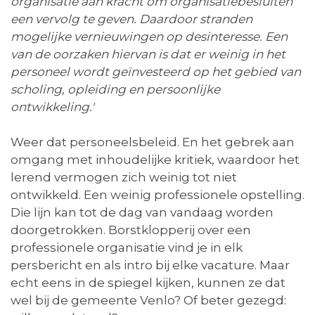
organisatie aan kracht om organisatiebesluiten
een vervolg te geven. Daardoor stranden
mogelijke vernieuwingen op desinteresse. Een
van de oorzaken hiervan is dat er weinig in het
personeel wordt geïnvesteerd op het gebied van
scholing, opleiding en persoonlijke
ontwikkeling.'
Weer dat personeelsbeleid. En het gebrek aan
omgang met inhoudelijke kritiek, waardoor het
lerend vermogen zich weinig tot niet
ontwikkeld. Een weinig professionele opstelling.
Die lijn kan tot de dag van vandaag worden
doorgetrokken. Borstklopperij over een
professionele organisatie vind je in elk
persbericht en als intro bij elke vacature. Maar
echt eens in de spiegel kijken, kunnen ze dat
wel bij de gemeente Venlo? Of beter gezegd: