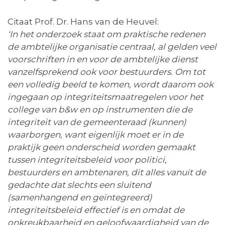
Citaat Prof. Dr. Hans van de Heuvel:
‘In het onderzoek staat om praktische redenen
de ambtelijke organisatie centraal, al gelden veel
voorschriften in en voor de ambtelijke dienst
vanzelfsprekend ook voor bestuurders. Om tot
een volledig beeld te komen, wordt daarom ook
ingegaan op integriteitsmaatregelen voor het
college van b&w en op instrumenten die de
integriteit van de gemeenteraad (kunnen)
waarborgen, want eigenlijk moet er in de
praktijk geen onderscheid worden gemaakt
tussen integriteitsbeleid voor politici,
bestuurders en ambtenaren, dit alles vanuit de
gedachte dat slechts een sluitend
(samenhangend en geïntegreerd)
integriteitsbeleid effectief is en omdat de
onkreukbaarheid en geloofwaardigheid van de