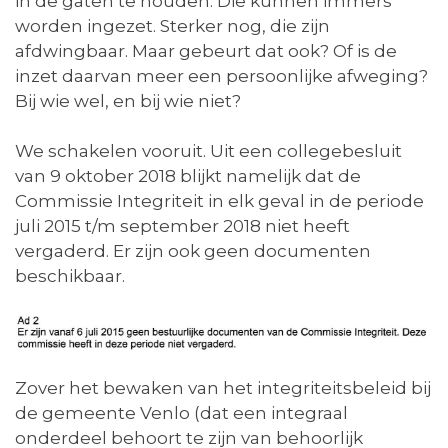
in de gaten te houden. Die kunnen immers
worden ingezet. Sterker nog, die zijn
afdwingbaar. Maar gebeurt dat ook? Of is de
inzet daarvan meer een persoonlijke afweging?
Bij wie wel, en bij wie niet?
We schakelen vooruit. Uit een collegebesluit
van 9 oktober 2018 blijkt namelijk dat de
Commissie Integriteit in elk geval in de periode
juli 2015 t/m september 2018 niet heeft
vergaderd. Er zijn ook geen documenten
beschikbaar.
Zover het bewaken van het integriteitsbeleid bij
de gemeente Venlo (dat een integraal
onderdeel behoort te zijn van behoorlijk