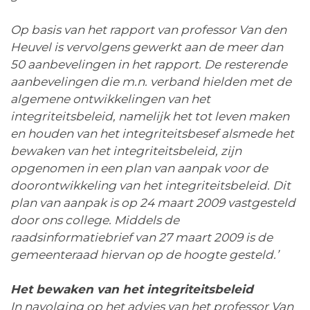
Op basis van het rapport van professor Van den
Heuvel is vervolgens gewerkt aan de meer dan
50 aanbevelingen in het rapport. De resterende
aanbevelingen die m.n. verband hielden met de
algemene ontwikkelingen van het
integriteitsbeleid, namelijk het tot leven maken
en houden van het integriteitsbesef alsmede het
bewaken van het integriteitsbeleid, zijn
opgenomen in een plan van aanpak voor de
doorontwikkeling van het integriteitsbeleid. Dit
plan van aanpak is op 24 maart 2009 vastgesteld
door ons college. Middels de
raadsinformatiebrief van 27 maart 2009 is de
gemeenteraad hiervan op de hoogte gesteld.’
Het bewaken van het integriteitsbeleid
In navolging op het advies van het professor Van