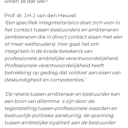
willen ze dat wel?
Prof. dr. J.H.J. van den Heuvel:
‘Een specifiek integriteitsrisico doet zich voor in
het contact tussen bestuurders en ambtenaren
(ambtenaren die in direct contact staan met een
of meer wethouders). Hier gaat het om
integriteit in de brede betekenis van
professionele ambtelijke verantwoordelijkheid.
Professionele verantwoordelijkheid heeft
betrekking op gedrag dat voldoet aan eisen van
deskundigheid en competenties.’
‘De relatie tussen ambtenaar en bestuurder kan
een bron van dilemma´s zijn door de
tegenstelling tussen professionele waarden en
bestuurlijk-politieke aansturing, de spanning
tussen ambtelijke loyaliteit aan de bestuurder