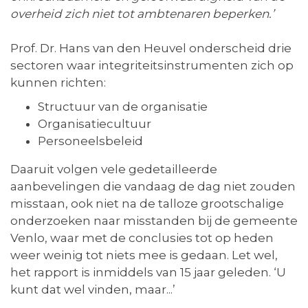
overheid zich niet tot ambtenaren beperken.’
Prof. Dr. Hans van den Heuvel onderscheid drie
sectoren waar integriteitsinstrumenten zich op
kunnen richten:
Structuur van de organisatie
Organisatiecultuur
Personeelsbeleid
Daaruit volgen vele gedetailleerde
aanbevelingen die vandaag de dag niet zouden
misstaan, ook niet na de talloze grootschalige
onderzoeken naar misstanden bij de gemeente
Venlo, waar met de conclusies tot op heden
weer weinig tot niets mee is gedaan. Let wel,
het rapport is inmiddels van 15 jaar geleden. ‘U
kunt dat wel vinden, maar...’