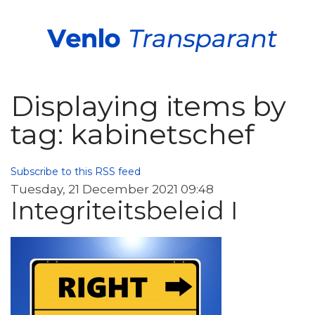
Displaying items by
tag: kabinetschef
Subscribe to this RSS feed
Tuesday, 21 December 2021 09:48
Integriteitsbeleid I