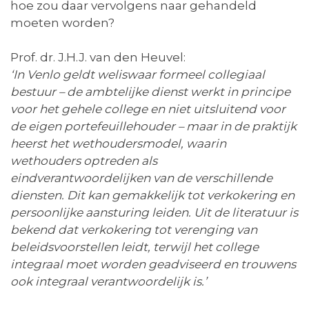
hoe zou daar vervolgens naar gehandeld
moeten worden?
Prof. dr. J.H.J. van den Heuvel:
‘In Venlo geldt weliswaar formeel collegiaal
bestuur – de ambtelijke dienst werkt in principe
voor het gehele college en niet uitsluitend voor
de eigen portefeuillehouder – maar in de praktijk
heerst het wethoudersmodel, waarin
wethouders optreden als
eindverantwoordelijken van de verschillende
diensten. Dit kan gemakkelijk tot verkokering en
persoonlijke aansturing leiden. Uit de literatuur is
bekend dat verkokering tot verenging van
beleidsvoorstellen leidt, terwijl het college
integraal moet worden geadviseerd en trouwens
ook integraal verantwoordelijk is.’