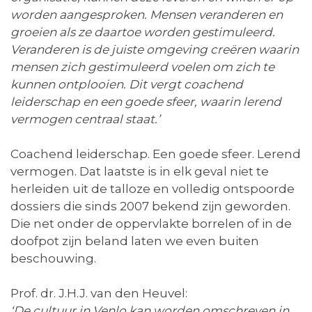
worden aangesproken. Mensen veranderen en
groeien als ze daartoe worden gestimuleerd.
Veranderen is de juiste omgeving creëren waarin
mensen zich gestimuleerd voelen om zich te
kunnen ontplooien. Dit vergt coachend
leiderschap en een goede sfeer, waarin lerend
vermogen centraal staat.’
Coachend leiderschap. Een goede sfeer. Lerend
vermogen. Dat laatste is in elk geval niet te
herleiden uit de talloze en volledig ontspoorde
dossiers die sinds 2007 bekend zijn geworden.
Die net onder de oppervlakte borrelen of in de
doofpot zijn beland laten we even buiten
beschouwing.
Prof. dr. J.H.J. van den Heuvel:
‘De cultuur in Venlo kan worden omschreven in