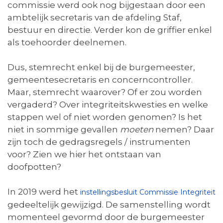
commissie werd ook nog bijgestaan door een
ambtelijk secretaris van de afdeling Staf,
bestuur en directie. Verder kon de griffier enkel
als toehoorder deelnemen.
Dus, stemrecht enkel bij de burgemeester,
gemeentesecretaris en concerncontroller.
Maar, stemrecht waarover? Of er zou worden
vergaderd? Over integriteitskwesties en welke
stappen wel of niet worden genomen? Is het
niet in sommige gevallen
moeten
nemen? Daar
zijn toch de gedragsregels / instrumenten
voor? Zien we hier het ontstaan van
doofpotten?
In 2019 werd het
instellingsbesluit Commissie Integriteit
gedeeltelijk gewijzigd. De samenstelling wordt
momenteel gevormd door de burgemeester