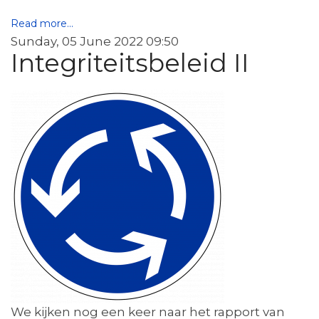
Read more...
Sunday, 05 June 2022 09:50
Integriteitsbeleid II
We kijken nog een keer naar het rapport van