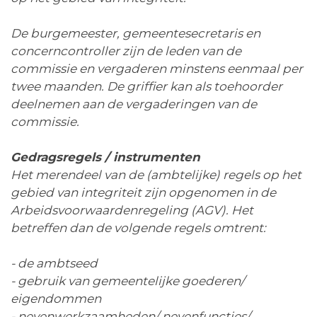
De burgemeester, gemeentesecretaris en
concerncontroller zijn de leden van de
commissie en vergaderen minstens eenmaal per
twee maanden. De griffier kan als toehoorder
deelnemen aan de vergaderingen van de
commissie.
Gedragsregels / instrumenten
Het merendeel van de (ambtelijke) regels op het
gebied van integriteit zijn opgenomen in de
Arbeidsvoorwaardenregeling (AGV). Het
betreffen dan de volgende regels omtrent:
- de ambtseed
- gebruik van gemeentelijke goederen/
eigendommen
- nevenwerkzaamheden/ nevenfuncties/