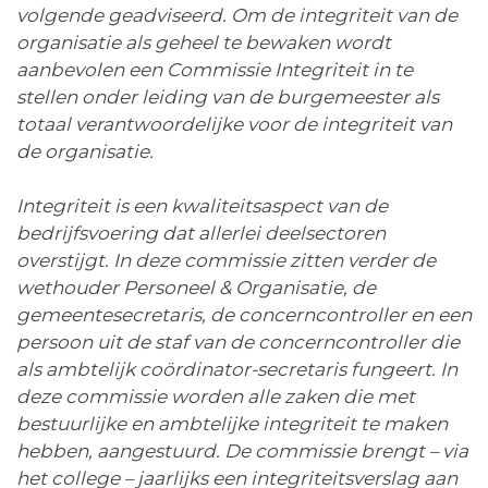
volgende geadviseerd. Om de integriteit van de
organisatie als geheel te bewaken wordt
aanbevolen een Commissie Integriteit in te
stellen onder leiding van de burgemeester als
totaal verantwoordelijke voor de integriteit van
de organisatie.
Integriteit is een kwaliteitsaspect van de
bedrijfsvoering dat allerlei deelsectoren
overstijgt. In deze commissie zitten verder de
wethouder Personeel & Organisatie, de
gemeentesecretaris, de concerncontroller en een
persoon uit de staf van de concerncontroller die
als ambtelijk coördinator-secretaris fungeert. In
deze commissie worden alle zaken die met
bestuurlijke en ambtelijke integriteit te maken
hebben, aangestuurd. De commissie brengt – via
het college – jaarlijks een integriteitsverslag aan