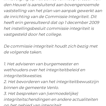
den Heuvel is aansluitend aan bovengenoemde
vaststelling van het plan van aanpak gewerkt aan
de inrichting van de Commissie Integriteit. Dit
heeft erin geresulteerd dat op 1 december 2009
het instellingsbesluit commissie integriteit is
vastgesteld door het college.
De commissie integriteit houdt zich bezig met
de volgende taken.
1. Het adviseren van burgemeester en
wethouders over het integriteitbeleid en
integriteitkwesties.
2. Het bevorderen van het integriteitbewustzijn
binnen de gemeente Venlo.
3. Het bespreken van (vermoedelijke)
integriteitschendingen en andere actualiteiten
op het gebied van integriteit.