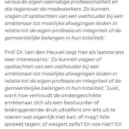
versus de eigen vakmatige professionaliteit en
die tegenover de medewerkers. Zo kunnen
vragen of opdrachten van een wethouder bij een
ambtenaar tot moeilijke afwegingen leiden in
relatie tot de eigen professie en integriteit of de
gemeentelijke belangen in hun totaliteit.’
Prof. Dr. Van den Heuvel zegt hier als laatste iets
zeer interessants
: ‘Zo kunnen vragen of
opdrachten van een wethouder bij een
ambtenaar tot moeilijke afwegingen leiden in
relatie tot de eigen professie en integriteit of de
gemeentelijke belangen in hun totaliteit.’
Juist,
want hoe verhoudt de ondergeschikte
ambtenaar zich als een bestuurder of
leidinggevende druk uitoefent om iets uit te
voeren wat eigenlijk niet kan, of mag? Wie
spreekt tegen, of weigert zelfs? En wie niet? En