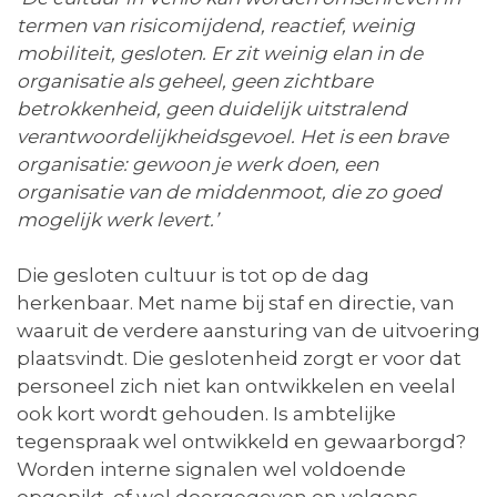
termen van risicomijdend, reactief, weinig
mobiliteit, gesloten. Er zit weinig elan in de
organisatie als geheel, geen zichtbare
betrokkenheid, geen duidelijk uitstralend
verantwoordelijkheidsgevoel. Het is een brave
organisatie: gewoon je werk doen, een
organisatie van de middenmoot, die zo goed
mogelijk werk levert.’
Die gesloten cultuur is tot op de dag
herkenbaar. Met name bij staf en directie, van
waaruit de verdere aansturing van de uitvoering
plaatsvindt. Die geslotenheid zorgt er voor dat
personeel zich niet kan ontwikkelen en veelal
ook kort wordt gehouden. Is ambtelijke
tegenspraak wel ontwikkeld en gewaarborgd?
Worden interne signalen wel voldoende