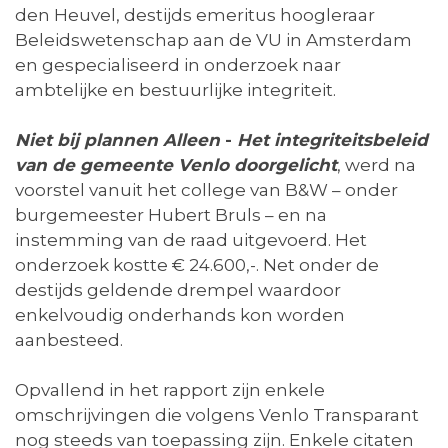
den Heuvel, destijds emeritus hoogleraar
Beleidswetenschap aan de VU in Amsterdam
en gespecialiseerd in onderzoek naar
ambtelijke en bestuurlijke integriteit.
Niet bij plannen Alleen
-
Het integriteitsbeleid
van de gemeente Venlo doorgelicht
, werd na
voorstel vanuit het college van B&W – onder
burgemeester Hubert Bruls – en na
instemming van de raad uitgevoerd. Het
onderzoek kostte € 24.600,-. Net onder de
destijds geldende drempel waardoor
enkelvoudig onderhands kon worden
aanbesteed.
Opvallend in het rapport zijn enkele
omschrijvingen die volgens Venlo Transparant
nog steeds van toepassing zijn. Enkele citaten