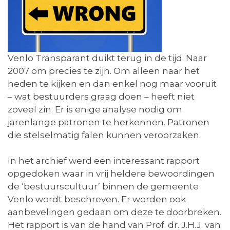
Venlo Transparant duikt terug in de tijd. Naar
2007 om precies te zijn. Om alleen naar het
heden te kijken en dan enkel nog maar vooruit
– wat bestuurders graag doen – heeft niet
zoveel zin. Er is enige analyse nodig om
jarenlange patronen te herkennen. Patronen
die stelselmatig falen kunnen veroorzaken.
In het archief werd een interessant rapport
opgedoken waar in vrij heldere bewoordingen
de ‘bestuurscultuur’ binnen de gemeente
Venlo wordt beschreven. Er worden ook
aanbevelingen gedaan om deze te doorbreken.
Het rapport is van de hand van Prof. dr. J.H.J. van